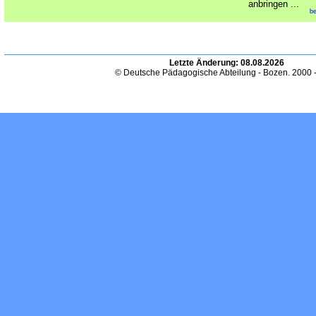
anbringen ...
be
Letzte Änderung:
08.08.2026
© Deutsche Pädagogische Abteilung - Bozen. 2000 