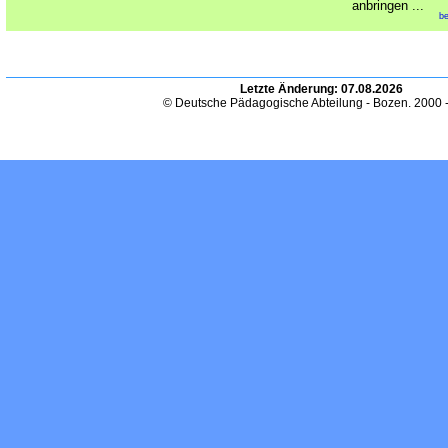
anbringen ...
be
Letzte Änderung:
07.08.2026
© Deutsche Pädagogische Abteilung - Bozen. 2000 