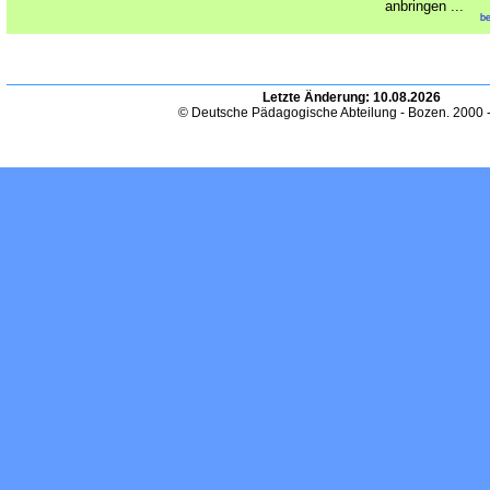
anbringen ...
be
Letzte Änderung:
10.08.2026
© Deutsche Pädagogische Abteilung - Bozen. 2000 