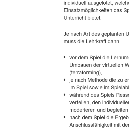
individuell ausgelotet, welch
Einsatzmöglichkeiten das Sp
Unterricht bietet.
Je nach Art des geplanten U
muss die Lehrkraft dann
vor dem Spiel die Lernu
Umbauen der virtuellen We
(terraforming),
je nach Methode die zu e
im Spiel sowie im Spielab
während des Spiels Ress
verteilen, den individuell
moderieren und begleite
nach dem Spiel die Ergeb
Anschlussfähigkeit mit d