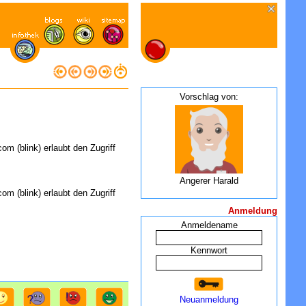
Vorschlag von:
om (blink) erlaubt den Zugriff
Angerer Harald
om (blink) erlaubt den Zugriff
Anmeldung
Anmeldename
Kennwort
Neuanmeldung