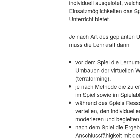
individuell ausgelotet, welch
Einsatzmöglichkeiten das Sp
Unterricht bietet.
Je nach Art des geplanten U
muss die Lehrkraft dann
vor dem Spiel die Lernu
Umbauen der virtuellen We
(terraforming),
je nach Methode die zu e
im Spiel sowie im Spielab
während des Spiels Ress
verteilen, den individuell
moderieren und begleite
nach dem Spiel die Ergeb
Anschlussfähigkeit mit d