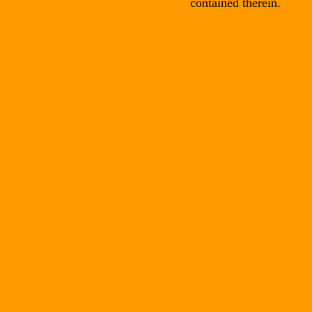
contained therein.