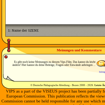
Meinungen und Kommentare
Es gibt noch keine Meinungen zu diesem Vips-Film. Das kannst du leicht
ändern! Hier kannst du deine Beiträge, Fragen oder Einwände anbringen ...
beitra
© Deutsche Pädagogische Abteilung - Bozen 2000 -
2026
.
Letzte Ä
VIPS as a part of the VISEUS project has been partially 
European Commission. This publication reflects the views
Commission cannot be held responsible for any use which m