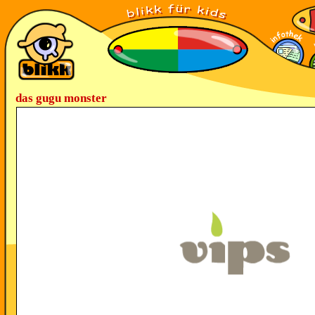
das gugu monster