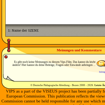
Meinungen und Kommentare
Es gibt noch keine Meinungen zu diesem Vips-Film. Das kannst du leicht
ändern! Hier kannst du deine Beiträge, Fragen oder Einwände anbringen ...
beitra
© Deutsche Pädagogische Abteilung - Bozen 2000 -
2026
.
Letzte Ä
VIPS as a part of the VISEUS project has been partially 
European Commission. This publication reflects the views
Commission cannot be held responsible for any use which m