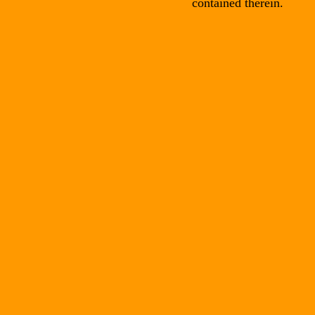
contained therein.