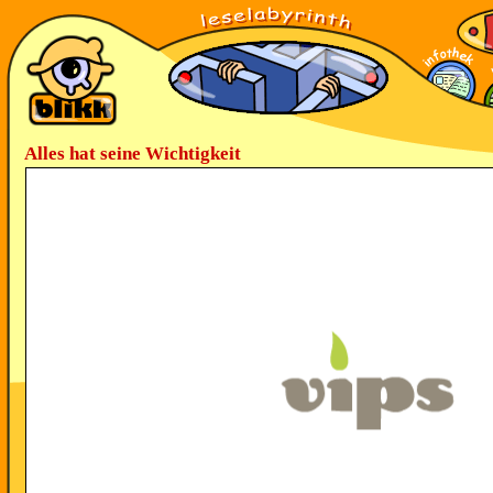
Alles hat seine Wichtigkeit