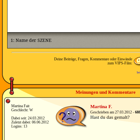
Deine Beiträge, Fragen, Kommentare oder Einwände
zum VIPS-Film:
be
Meinungen und Kommentare
Martina Fait
Martina F.
Geschlecht: W
Geschrieben am 27.03.2012 -
68
Hast du das gemalt?
Dabei seit: 24.03.2012
Zuletzt dabei: 06.06.2012
Logins: 13