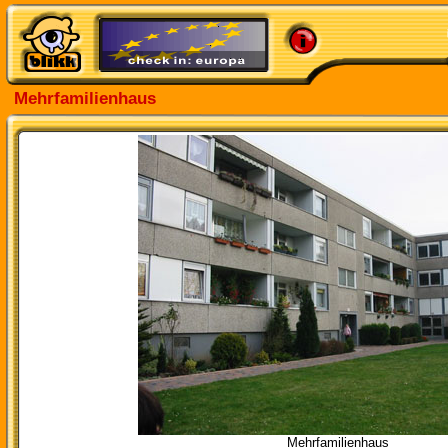
Mehrfamilienhaus
Mehrfamilienhaus