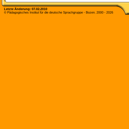
Letzte Änderung: 07.02.2010
© Pädagogisches Institut für die deutsche Sprachgruppe - Bozen. 2000 -
2026