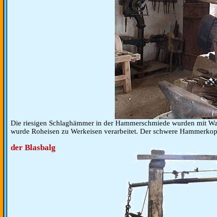
Die riesigen Schlaghämmer in der Hammerschmiede wurden mit Wass
wurde Roheisen zu Werkeisen verarbeitet. Der schwere Hammerkop
der Blasbalg