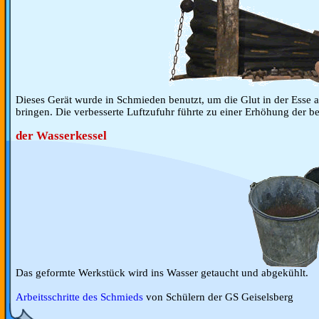
Dieses Gerät wurde in Schmieden benutzt, um die Glut in der Esse a
bringen. Die verbesserte Luftzufuhr führte zu einer Erhöhung der b
der Wasserkessel
Das geformte Werkstück wird ins Wasser getaucht und abgekühlt.
Arbeitsschritte des Schmieds
von Schülern der GS Geiselsberg