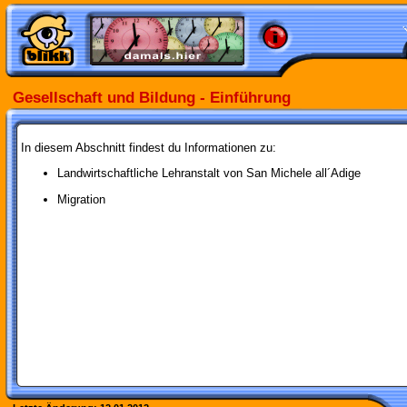
Gesellschaft und Bildung - Einführung
In diesem Abschnitt findest du Informationen zu:
Landwirtschaftliche Lehranstalt von San Michele all´Adige
Migration