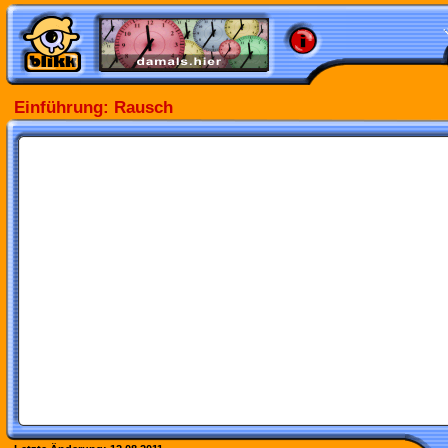
Einführung: Rausch