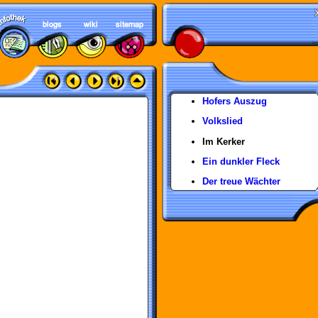
Hofers Auszug
Volkslied
Im Kerker
Ein dunkler Fleck
Der treue Wächter