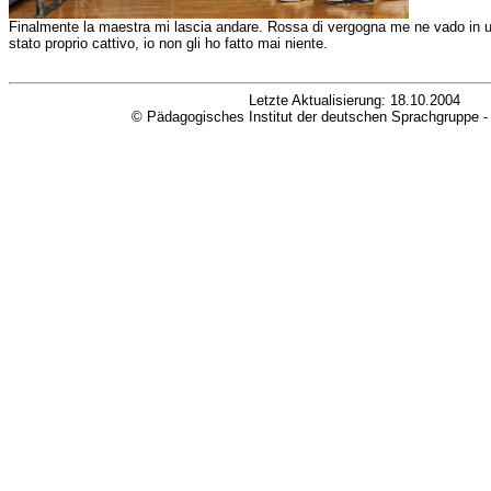
Finalmente la maestra mi lascia andare. Rossa di vergogna me ne vado in un
stato proprio cattivo, io non gli ho fatto mai niente.
Letzte Aktualisierung:
18.10.2004
© Pädagogisches Institut der deutschen Sprachgruppe 