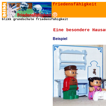
friedensfähigkeit
blikk grundschule friedensfähigkeit
Eine besondere Hausa
Beispiel