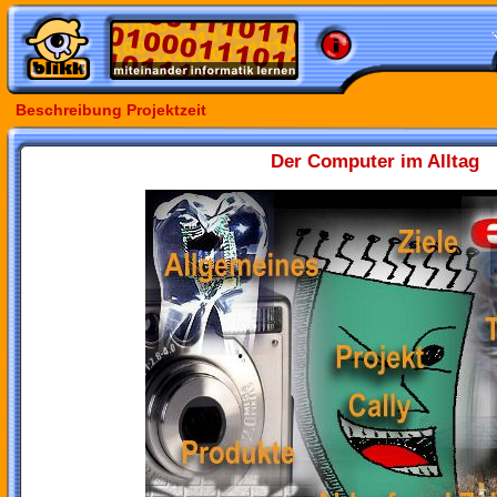
Beschreibung Projektzeit
Der Computer im Alltag