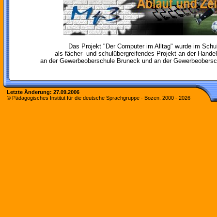
Das Projekt "Der Computer im Alltag" wurde im Schu
als fächer- und schulübergreifendes Projekt an der Hand
an der Gewerbeoberschule Bruneck und an der Gewerbeobersc
Letzte Änderung:
27.09.2006
© Pädagogisches Institut für die deutsche Sprachgruppe - Bozen. 2000 -
2026