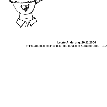
Letzte Änderung:
20.11.2006
© Pädagogisches Institut für die deutsche Sprachgruppe - Bo