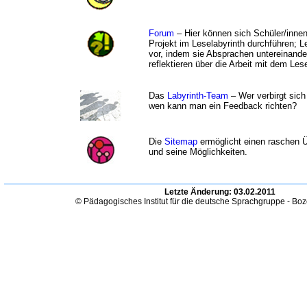
Forum
– Hier können sich Schüler/innen
Projekt im Leselabyrinth durchführen; Le
vor, indem sie Absprachen untereinander
reflektieren über die Arbeit mit dem Lese
Das
Labyrinth-Team
– Wer verbirgt sich
wen kann man ein Feedback richten?
Die
Sitemap
ermöglicht einen raschen Ü
und seine Möglichkeiten.
Letzte Änderung:
03.02.2011
© Pädagogisches Institut für die deutsche Sprachgruppe - Bo