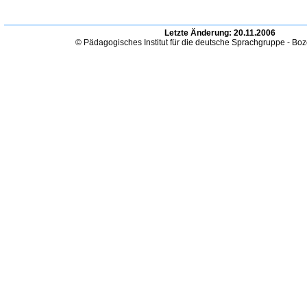
Letzte Änderung:
20.11.2006
© Pädagogisches Institut für die deutsche Sprachgruppe - Bo