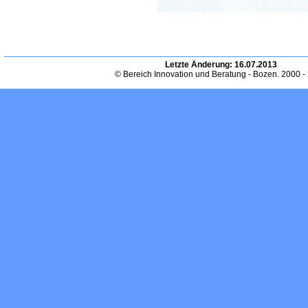
Letzte Änderung:
16.07.2013
© Bereich Innovation und Beratung - Bozen. 2000 -