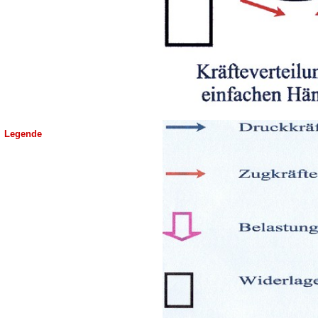
Legende