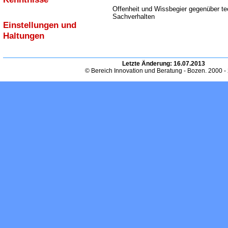
Offenheit und Wissbegier gegenüber te
Sachverhalten
Einstellungen und
Haltungen
Letzte Änderung:
16.07.2013
© Bereich Innovation und Beratung - Bozen. 2000 -