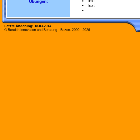
Text
Übungen:
Text
Letzte Änderung:
18.03.2014
© Bereich Innovation und Beratung - Bozen. 2000 -
2026