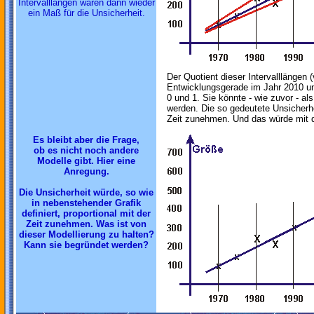
Intervalllängen wären dann wieder
ein Maß für die Unsicherheit.
Der Quotient dieser Intervalllängen (
Entwicklungsgerade im Jahr 2010 u
0 und 1. Sie könnte - wie zuvor - al
werden. Die so gedeutete Unsicherh
Zeit zunehmen. Und das würde mit 
Es bleibt aber die Frage,
ob es nicht noch andere
Modelle gibt. Hier eine
Anregung.
Die Unsicherheit würde, so wie
in nebenstehender Grafik
definiert, proportional mit der
Zeit zunehmen. Was ist von
dieser Modellierung zu halten?
Kann sie begründet werden?