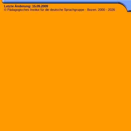
Letzte Änderung:
15.09.2009
© Pädagogisches Institut für die deutsche Sprachgruppe - Bozen. 2000 -
2026