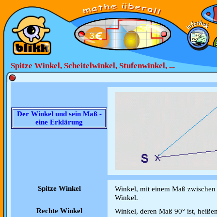
Spitze Winkel, Scheitelwinkel, Stufenwinkel, ...
Der Winkel und sein Maß -
eine Erklärung
Spitze Winkel
Winkel, mit einem Maß zwischen 
Winkel.
Rechte Winkel
Winkel, deren Maß 90° ist, heiße