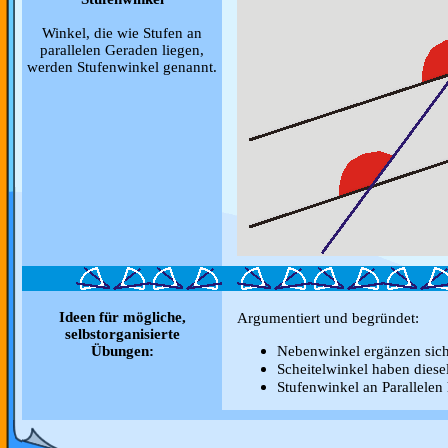
Winkel, die wie Stufen an
parallelen Geraden liegen,
werden Stufenwinkel genannt.
Ideen für mögliche,
Argumentiert und begründet:
selbstorganisierte
Nebenwinkel ergänzen sich
Übungen:
Scheitelwinkel haben dies
Stufenwinkel an Parallelen