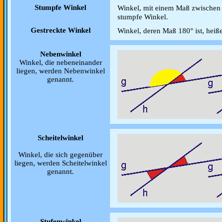
Stumpfe Winkel
Winkel, mit einem Maß zwischen 
stumpfe Winkel.
Gestreckte Winkel
Winkel, deren Maß 180° ist, heiß
Nebenwinkel
Winkel, die nebeneinander
liegen, werden Nebenwinkel
genannt.
Scheitelwinkel
Winkel, die sich gegenüber
liegen, werden Scheitelwinkel
genannt.
Stufenwinkel