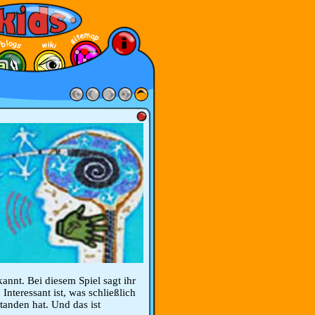
ekannt. Bei diesem Spiel sagt ihr
Interessant ist, was schließlich
standen hat. Und das ist