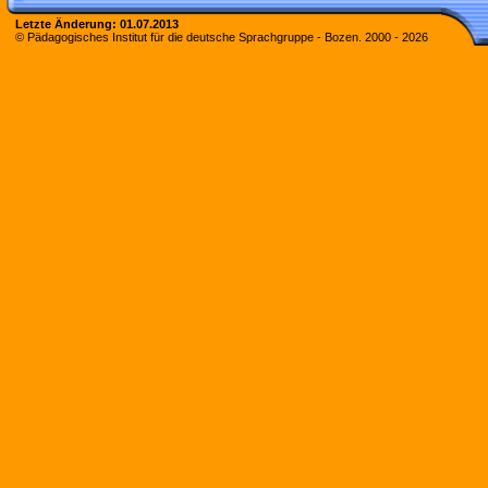
Letzte Änderung:
01.07.2013
© Pädagogisches Institut für die deutsche Sprachgruppe - Bozen. 2000 -
2026