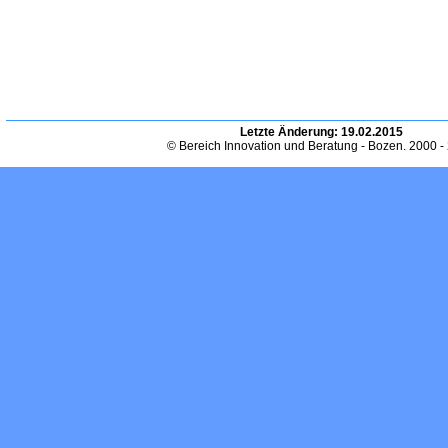
Letzte Änderung:
19.02.2015
© Bereich Innovation und Beratung - Bozen. 2000 -