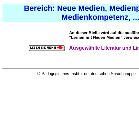
...
Bereich: Neue Medien, Medien
Medienkompetenz, ..
An dieser Stelle wird auf die ausführ
"Lernen mit Neuen Medien" verwies
Ausgewählte Literatur und Li
....
© Pädagogisches Institut der deutschen Sprachgruppe -