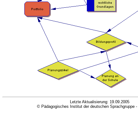
Letzte Aktualisierung:
19.09.2005
© Pädagogisches Institut der deutschen Sprachgruppe 