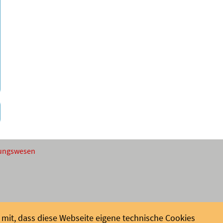
ldungswesen
mit, dass diese Webseite eigene technische Cookies