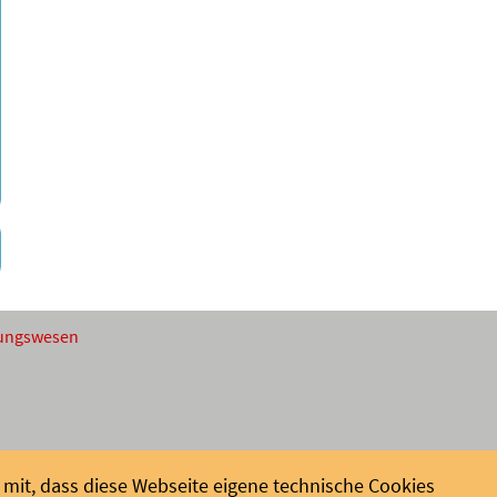
ldungswesen
mit, dass diese Webseite eigene technische Cookies