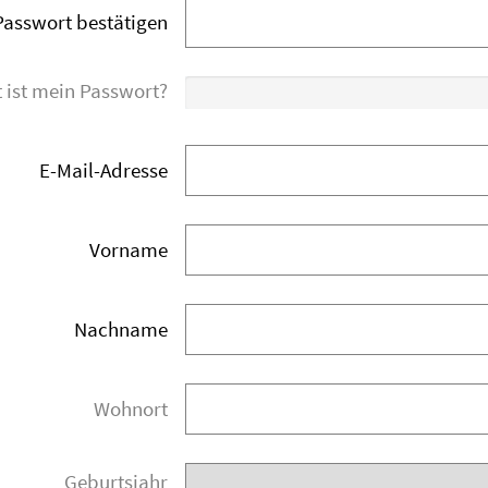
Passwort bestätigen
 ist mein Passwort?
E-Mail-Adresse
Vorname
Nachname
Wohnort
Geburtsjahr