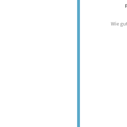
Wie gut