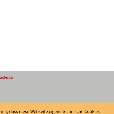
 tedesca
mit, dass diese Webseite eigene technische Cookies