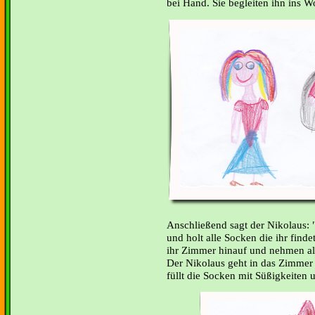
bei Hand. Sie begleiten ihn ins 
Anschließend sagt der Nikolaus: 
und holt alle Socken die ihr find
ihr Zimmer hinauf und nehmen all
Der Nikolaus geht in das Zimmer
füllt die Socken mit Süßigkeiten