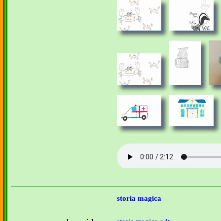
storia magica