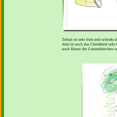
Tobias ist sehr froh und schenk
Jetzt ist auch das Christkind sehr
nach Hause die Gummibärchen s