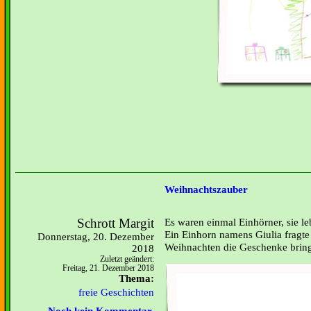
Weihnachtszauber
Schrott Margit
Es waren einmal Einhörner, sie le
Ein Einhorn namens Giulia fragte
Donnerstag, 20. Dezember
Weihnachten die Geschenke bring
2018
Zuletzt geändert:
Freitag, 21. Dezember 2018
Thema:
freie Geschichten