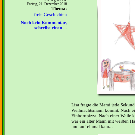
Zuletzt geändert:
Freitag, 21. Dezember 2018
Thema:
freie Geschichten
Noch kein Kommentar,
schreibe einen ...
Lisa fragte die Mami jede Sekund
Weihnachtsmann kommt. Nach ein
Einhornpizza. Nach einer Weile k
war ein alter Mann mit weißen Ha
und auf einmal kam...