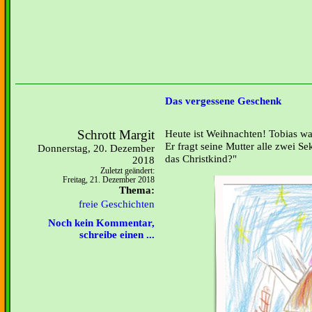
Das vergessene Geschenk
Schrott Margit
Heute ist Weihnachten! Tobias war
Er fragt seine Mutter alle zwei 
Donnerstag, 20. Dezember
das Christkind?"
2018
Zuletzt geändert:
Freitag, 21. Dezember 2018
Thema:
freie Geschichten
Noch kein Kommentar,
schreibe einen ...