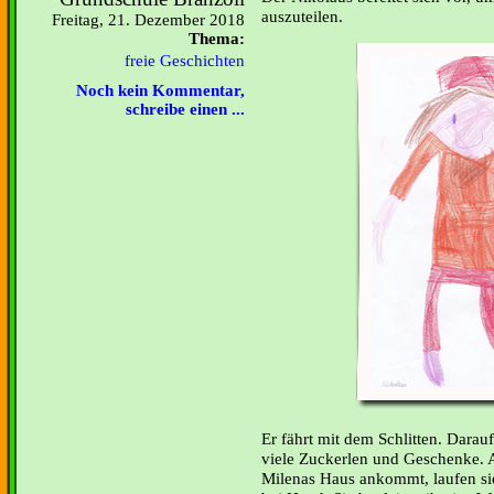
auszuteilen.
Freitag, 21. Dezember 2018
Thema:
freie Geschichten
Noch kein Kommentar,
schreibe einen ...
Er fährt mit dem Schlitten. Darauf
viele Zuckerlen und Geschenke. 
Milenas Haus ankommt, laufen s