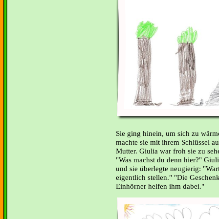
Sie ging hinein, um sich zu wärm
machte sie mit ihrem Schlüssel au
Mutter. Giulia war froh sie zu se
"Was machst du denn hier?" Giuli
und sie überlegte neugierig: "Wart
eigentlich stellen." "Die Geschen
Einhörner helfen ihm dabei."