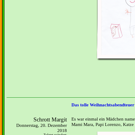
Das tolle Weihnachtsabendteuer
Schrott Margit
Es war einmal ein Mädchen namens
Mami Mara, Papi Lorenzo, Katze 
Donnerstag, 20. Dezember
2018