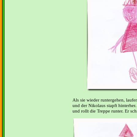
Als sie wieder runtergehen, lauf
und der Nikolaus stapft hinterher
und rollt die Treppe runter. Er schr