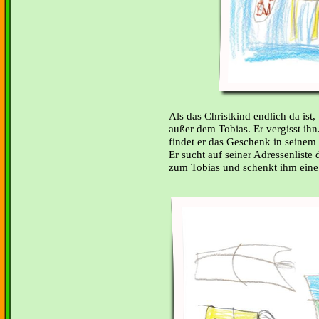
Als das Christkind endlich da ist,
außer dem Tobias. Er vergisst ihn.
findet er das Geschenk in seine
Er sucht auf seiner Adressenliste 
zum Tobias und schenkt ihm eine