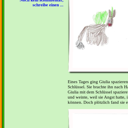
Noch kein Kommentar,
schreibe einen ...
Eines Tages ging Giulia spaziere
Schlüssel. Sie brachte ihn nach 
Giulia mit dem Schlüssel spazieren.
und weinte, weil sie Angst hatte,
können. Doch plötzlich fand sie 