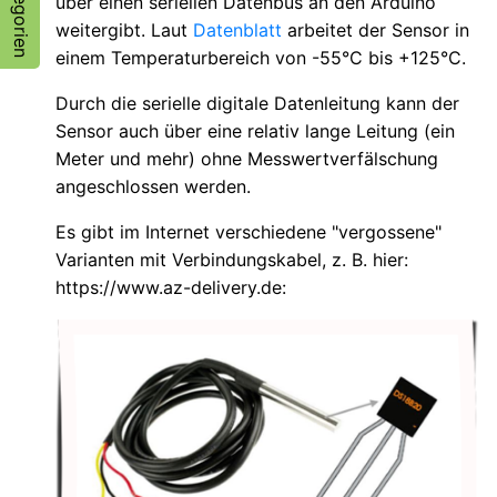
Kategorien
über einen seriellen Datenbus an den Arduino
weitergibt. Laut
Datenblatt
arbeitet der Sensor in
einem Temperaturbereich von -55°C bis +125°C.
Durch die serielle digitale Datenleitung kann der
Sensor auch über eine relativ lange Leitung (ein
Meter und mehr) ohne Messwertverfälschung
angeschlossen werden.
Es gibt im Internet verschiedene "vergossene"
Varianten mit Verbindungskabel, z. B. hier:
https://www.az-delivery.de: