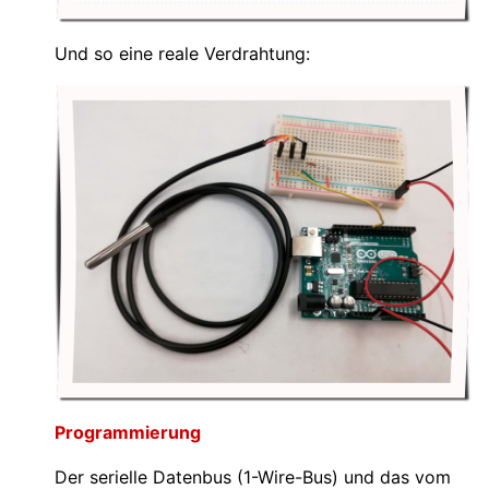
Und so eine reale Verdrahtung:
Programmierung
Der serielle Datenbus (1-Wire-Bus) und das vom