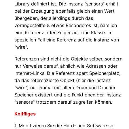
Library definiert ist. Die Instanz "sensors" erhält
bei der Erzeugung ebenfalls gleich einen Wert
übergeben, der allerdings durch das
vorangestellte & etwas Besonderes ist, nämlich
eine Referenz oder Zeiger auf eine Klasse. Im
speziellen Fall eine Referenz auf die Instanz von
"wire".
Referenzen sind nicht die Objekte selber, sondern
nur Verweise darauf, ähnlich wie Adressen oder
Internet-Links. Die Referenz spart Speicherplatz,
da das referenzierte Objekt (hier die Instanz
"wire") nur einmal mit allem Drum und Dran im
Speicher existiert und die Funktionen der Instanz
"sensors" trotzdem darauf zugreifen können.
Kniffliges
1. Modifizieren Sie die Hard- und Software so,