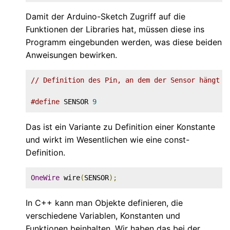
Damit der Arduino-Sketch Zugriff auf die
Funktionen der Libraries hat, müssen diese ins
Programm eingebunden werden, was diese beiden
Anweisungen bewirken.
// Definition des Pin, an dem der Sensor hängt
#define
 SENSOR 
9
Das ist ein Variante zu Definition einer Konstante
und wirkt im Wesentlichen wie eine const-
Definition.
OneWire
 wire
(
SENSOR
);
In C++ kann man Objekte definieren, die
verschiedene Variablen, Konstanten und
Funktionen beinhalten. Wir haben das bei der