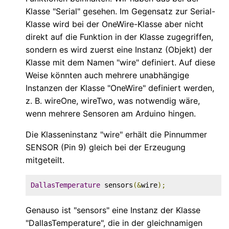
Klasse "Serial" gesehen. Im Gegensatz zur Serial-
Klasse wird bei der OneWire-Klasse aber nicht
direkt auf die Funktion in der Klasse zugegriffen,
sondern es wird zuerst eine Instanz (Objekt) der
Klasse mit dem Namen "wire" definiert. Auf diese
Weise könnten auch mehrere unabhängige
Instanzen der Klasse "OneWire" definiert werden,
z. B. wireOne, wireTwo, was notwendig wäre,
wenn mehrere Sensoren am Arduino hingen.
Die Klasseninstanz "wire" erhält die Pinnummer
SENSOR (Pin 9) gleich bei der Erzeugung
mitgeteilt.
DallasTemperature
 sensors
(&
wire
);
Genauso ist "sensors" eine Instanz der Klasse
"DallasTemperature", die in der gleichnamigen