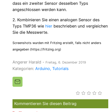
dass ein zweiter Sensor desselben Typs
angeschlossen werden kann.
2. Kombinieren Sie einen analogen Sensor des
Typs TMP36 wie
hier
beschrieben und vergleichen
Sie die Messwerte.
Screenshots wurden mit Fritzing erstellt, falls nicht anders
angegeben (https://fritzing.org)
Angerer Harald
-
Freitag, 6. Dezember 2019
Kategorien:
Arduino
Tutorials
Kommentieren Sie diesen Beitrag