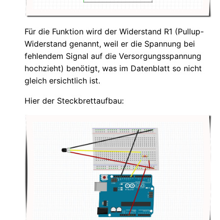
Für die Funktion wird der Widerstand R1 (Pullup-
Widerstand genannt, weil er die Spannung bei
fehlendem Signal auf die Versorgungsspannung
hochzieht) benötigt, was im Datenblatt so nicht
gleich ersichtlich ist.
Hier der Steckbrettaufbau: