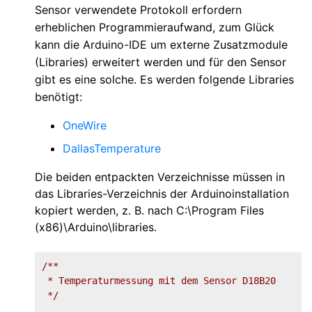
Sensor verwendete Protokoll erfordern
erheblichen Programmieraufwand, zum Glück
kann die Arduino-IDE um externe Zusatzmodule
(Libraries) erweitert werden und für den Sensor
gibt es eine solche. Es werden folgende Libraries
benötigt:
OneWire
DallasTemperature
Die beiden entpackten Verzeichnisse müssen in
das Libraries-Verzeichnis der Arduinoinstallation
kopiert werden, z. B. nach C:\Program Files
(x86)\Arduino\libraries.
/**

 * Temperaturmessung mit dem Sensor D18B20

 */