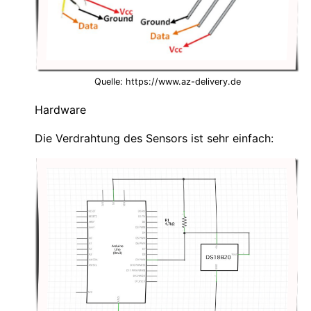
Quelle: https://www.az-delivery.de
Hardware
Die Verdrahtung des Sensors ist sehr einfach: