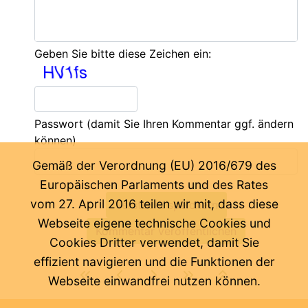
Geben Sie bitte diese Zeichen ein:
Passwort
(damit Sie Ihren Kommentar ggf. ändern
können)
Gemäß der Verordnung (EU) 2016/679 des
Europäischen Parlaments und des Rates
vom 27. April 2016 teilen wir mit, dass diese
Webseite eigene technische Cookies und
Cookies Dritter verwendet, damit Sie
effizient navigieren und die Funktionen der
Webseite einwandfrei nutzen können.