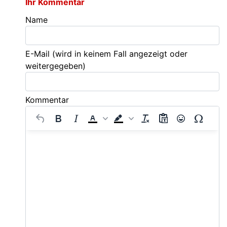
Ihr Kommentar
Name
E-Mail
(wird in keinem Fall angezeigt oder
weitergegeben)
Kommentar