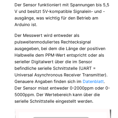
Der Sensor funktioniert mit Spannungen bis 5,5
V und besitzt 5V-kompatible Signalein- und -
ausgänge, was wichtig für den Betrieb am
Arduino ist.
Der Messwert wird entweder als
pulsweitenmoduliertes Rechtecksignal
ausgegeben, bei dem die Länge der positiven
Halbwelle dem PPM-Wert entspricht oder als
serieller Digitalwert über die im Sensor
befindliche serielle Schnittstelle (UART =
Universal Asynchronous Receiver Transmitter).
Genauere Angaben finden sich im
Datenblatt
.
Der Sensor misst entweder 0-2000ppm oder 0-
5000ppm. Der Wertebereich kann über die
serielle Schnittstelle eingestellt werden.