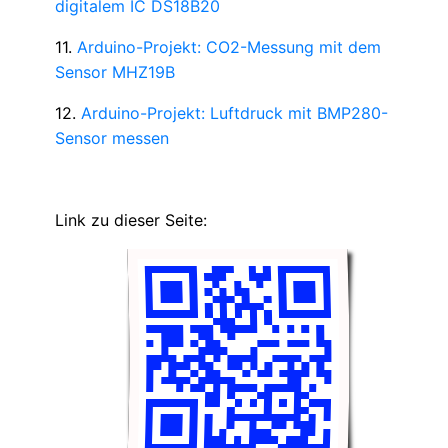
digitalem IC DS18B20
11.
Arduino-Projekt: CO2-Messung mit dem
Sensor MHZ19B
12.
Arduino-Projekt: Luftdruck mit BMP280-
Sensor messen
Link zu dieser Seite: