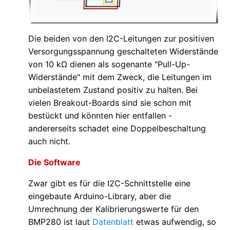
Die beiden von den I2C-Leitungen zur positiven
Versorgungsspannung geschalteten Widerstände
von 10 kΩ dienen als sogenante "Pull-Up-
Widerstände" mit dem Zweck, die Leitungen im
unbelastetem Zustand positiv zu halten. Bei
vielen Breakout-Boards sind sie schon mit
bestückt und könnten hier entfallen -
andererseits schadet eine Doppelbeschaltung
auch nicht.
Die Software
Zwar gibt es für die I2C-Schnittstelle eine
eingebaute Arduino-Library, aber die
Umrechnung der Kalibrierungswerte für den
BMP280 ist laut
Datenblatt
etwas aufwendig, so