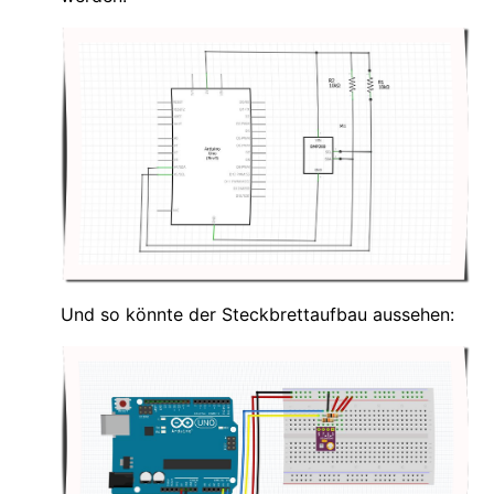
Und so könnte der Steckbrettaufbau aussehen: