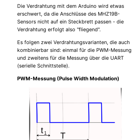
Die Verdrahtung mit dem Arduino wird etwas
erschwert, da die Anschlüsse des MHZ19B-
Sensors nicht auf ein Steckbrett passen - die
Verdrahtung erfolgt also "fliegend".
Es folgen zwei Verdrahtungsvarianten, die auch
kombinierbar sind: einmal für die PWM-Messung
und zweitens für die Messung über die UART
(serielle Schnittstelle).
PWM-Messung (Pulse Width Modulation)