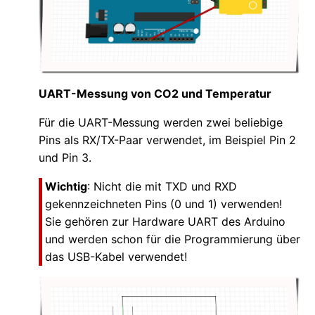
UART-Messung von CO2 und Temperatur
Für die UART-Messung werden zwei beliebige
Pins als RX/TX-Paar verwendet, im Beispiel Pin 2
und Pin 3.
Wichtig
: Nicht die mit TXD und RXD
gekennzeichneten Pins (0 und 1) verwenden!
Sie gehören zur Hardware UART des Arduino
und werden schon für die Programmierung über
das USB-Kabel verwendet!