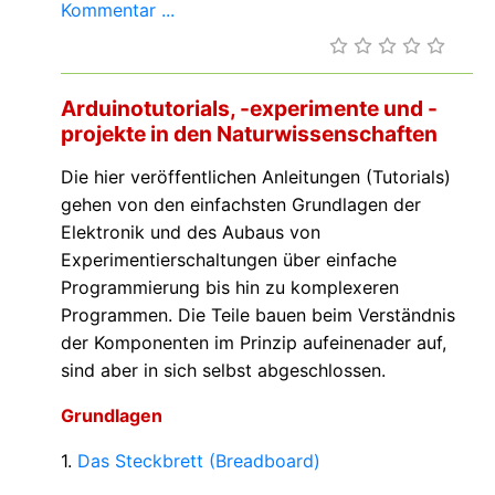
Kommentar ...
Arduinotutorials, -experimente und -
projekte in den Naturwissenschaften
Die hier veröffentlichen Anleitungen (Tutorials)
gehen von den einfachsten Grundlagen der
Elektronik und des Aubaus von
Experimentierschaltungen über einfache
Programmierung bis hin zu komplexeren
Programmen. Die Teile bauen beim Verständnis
der Komponenten im Prinzip aufeinenader auf,
sind aber in sich selbst abgeschlossen.
Grundlagen
1.
Das Steckbrett (Breadboard)