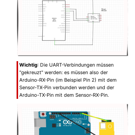
Wichtig
: Die UART-Verbindungen müssen
"gekreuzt" werden: es müssen also der
Arduino-RX-Pin (im Beispiel Pin 2) mit dem
Sensor-TX-Pin verbunden werden und der
Arduino-TX-Pin mit dem Sensor-RX-Pin.