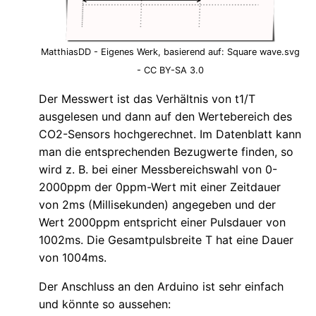
MatthiasDD - Eigenes Werk, basierend auf: Square wave.svg
- CC BY-SA 3.0
Der Messwert ist das Verhältnis von t1/T
ausgelesen und dann auf den Wertebereich des
CO2-Sensors hochgerechnet. Im Datenblatt kann
man die entsprechenden Bezugwerte finden, so
wird z. B. bei einer Messbereichswahl von 0-
2000ppm der 0ppm-Wert mit einer Zeitdauer
von 2ms (Millisekunden) angegeben und der
Wert 2000ppm entspricht einer Pulsdauer von
1002ms. Die Gesamtpulsbreite T hat eine Dauer
von 1004ms.
Der Anschluss an den Arduino ist sehr einfach
und könnte so aussehen: