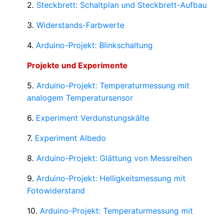
2.
Steckbrett: Schaltplan und Steckbrett-Aufbau
3.
Widerstands-Farbwerte
4.
Arduino-Projekt: Blinkschaltung
Projekte und Experimente
5.
Arduino-Projekt: Temperaturmessung mit
analogem Temperatursensor
6.
Experiment Verdunstungskälte
7.
Experiment Albedo
8.
Arduino-Projekt: Glättung von Messreihen
9.
Arduino-Projekt: Helligkeitsmessung mit
Fotowiderstand
10.
Arduino-Projekt: Temperaturmessung mit