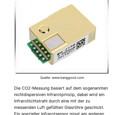
Quelle: www.banggood.com
Die CO2-Messung basiert auf dem sogenannten
nichtdispersiven Infrarotprinzip, dabei wird ein
Infrarotlichtstrahl durch eine mit der zu
messenden Luft gefüllten Glasröhre geschickt.
Ein spezieller Infrarotsensor misst am anderen