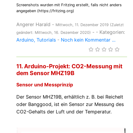
Screenshots wurden mit Fritzing erstellt, falls nicht anders
angegeben (https://fritzing.org)
Angerer Harald
-
Mittwoch, 11. Dezember 2019
(Zuletzt
-
- Kategorien:
geändert: Mittwoch, 16. Dezember 2020)
Arduino
Tutorials
-
Noch kein Kommentar ...
11. Arduino-Projekt: CO2-Messung mit
dem Sensor MHZ19B
Sensor und Messprinzip
Der Sensor MHZ19B, erhältlich z. B. bei Reichelt
oder Banggood, ist ein Sensor zur Messung des
CO2-Gehalts der Luft und der Temperatur.