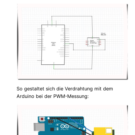
So gestaltet sich die Verdrahtung mit dem
Arduino bei der PWM-Messung: