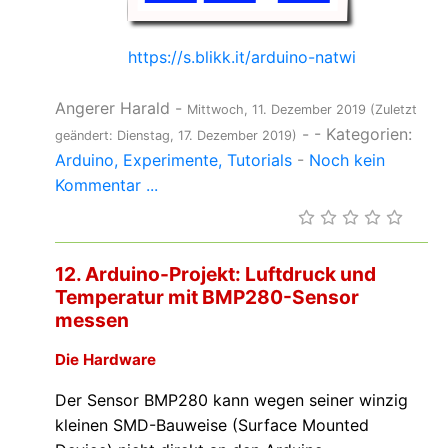
https://s.blikk.it/arduino-natwi
Angerer Harald
-
Mittwoch, 11. Dezember 2019
(Zuletzt
-
- Kategorien:
geändert: Dienstag, 17. Dezember 2019)
Arduino
Experimente
Tutorials
-
Noch kein
Kommentar ...
12. Arduino-Projekt: Luftdruck und
Temperatur mit BMP280-Sensor
messen
Die Hardware
Der Sensor BMP280 kann wegen seiner winzig
kleinen SMD-Bauweise (Surface Mounted