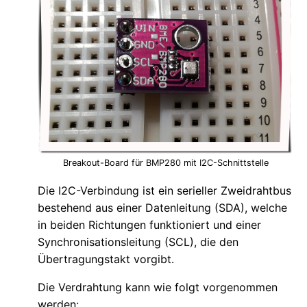
Breakout-Board für BMP280 mit I2C-Schnittstelle
Die I2C-Verbindung ist ein serieller Zweidrahtbus
bestehend aus einer Datenleitung (SDA), welche
in beiden Richtungen funktioniert und einer
Synchronisationsleitung (SCL), die den
Übertragungstakt vorgibt.
Die Verdrahtung kann wie folgt vorgenommen
werden: