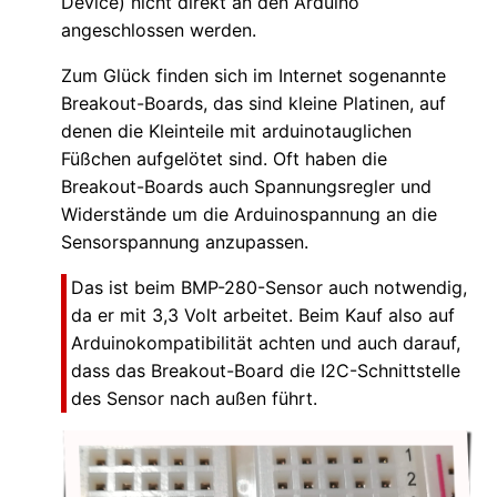
Device) nicht direkt an den Arduino
angeschlossen werden.
Zum Glück finden sich im Internet sogenannte
Breakout-Boards, das sind kleine Platinen, auf
denen die Kleinteile mit arduinotauglichen
Füßchen aufgelötet sind. Oft haben die
Breakout-Boards auch Spannungsregler und
Widerstände um die Arduinospannung an die
Sensorspannung anzupassen.
Das ist beim BMP-280-Sensor auch notwendig,
da er mit 3,3 Volt arbeitet. Beim Kauf also auf
Arduinokompatibilität achten und auch darauf,
dass das Breakout-Board die I2C-Schnittstelle
des Sensor nach außen führt.