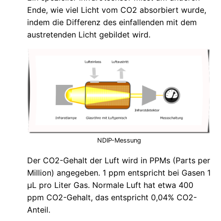
Ende, wie viel Licht vom CO2 absorbiert wurde,
indem die Differenz des einfallenden mit dem
austretenden Licht gebildet wird.
NDIP-Messung
Der CO2-Gehalt der Luft wird in PPMs (Parts per
Million) angegeben. 1 ppm entspricht bei Gasen 1
µL pro Liter Gas. Normale Luft hat etwa 400
ppm CO2-Gehalt, das entspricht 0,04% CO2-
Anteil.