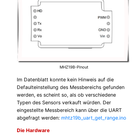
MHZ19B-Pinout
Im Datenblatt konnte kein Hinweis auf die
Defaulteinstellung des Messbereichs gefunden
werden, es scheint so, als ob verschiedene
Typen des Sensors verkauft würden. Der
eingestellte Messbereich kann über die UART
abgefragt werden:
mhtz19b_uart_get_range.ino
Die Hardware