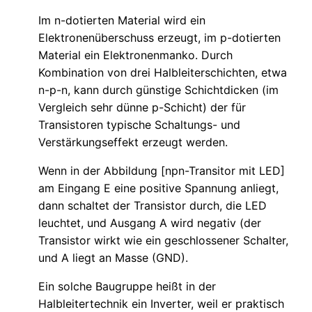
Im n-dotierten Material wird ein
Elektronenüberschuss erzeugt, im p-dotierten
Material ein Elektronenmanko. Durch
Kombination von drei Halbleiterschichten, etwa
n-p-n, kann durch günstige Schichtdicken (im
Vergleich sehr dünne p-Schicht) der für
Transistoren typische Schaltungs- und
Verstärkungseffekt erzeugt werden.
Wenn in der Abbildung [npn-Transitor mit LED]
am Eingang E eine positive Spannung anliegt,
dann schaltet der Transistor durch, die LED
leuchtet, und Ausgang A wird negativ (der
Transistor wirkt wie ein geschlossener Schalter,
und A liegt an Masse (GND).
Ein solche Baugruppe heißt in der
Halbleitertechnik ein Inverter, weil er praktisch