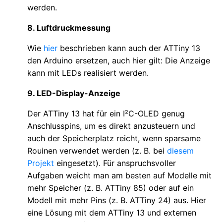
werden.
8. Luftdruckmessung
Wie
hier
beschrieben kann auch der ATTiny 13
den Arduino ersetzen, auch hier gilt: Die Anzeige
kann mit LEDs realisiert werden.
9. LED-Display-Anzeige
Der ATTiny 13 hat für ein I²C-OLED genug
Anschlusspins, um es direkt anzusteuern und
auch der Speicherplatz reicht, wenn sparsame
Rouinen verwendet werden (z. B. bei
diesem
Projekt
eingesetzt). Für anspruchsvoller
Aufgaben weicht man am besten auf Modelle mit
mehr Speicher (z. B. ATTiny 85) oder auf ein
Modell mit mehr Pins (z. B. ATTiny 24) aus. Hier
eine Lösung mit dem ATTiny 13 und externen