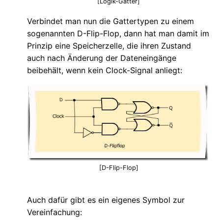
[Logik-Gatter]
Verbindet man nun die Gattertypen zu einem
sogenannten D-Flip-Flop, dann hat man damit im
Prinzip eine Speicherzelle, die ihren Zustand
auch nach Änderung der Dateneingänge
beibehält, wenn kein Clock-Signal anliegt:
[D-Flip-Flop]
Auch dafür gibt es ein eigenes Symbol zur
Vereinfachung: