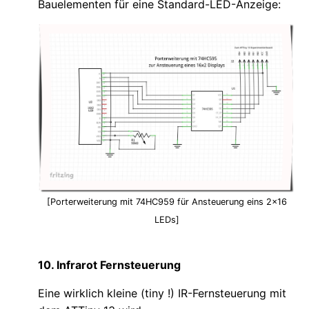
Bauelementen für eine Standard-LED-Anzeige:
[Porterweiterung mit 74HC959 für Ansteuerung eins 2x16
LEDs]
10. Infrarot Fernsteuerung
Eine wirklich kleine (tiny !) IR-Fernsteuerung mit