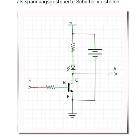
als spannungsgesteuerte Schalter vorstellen.