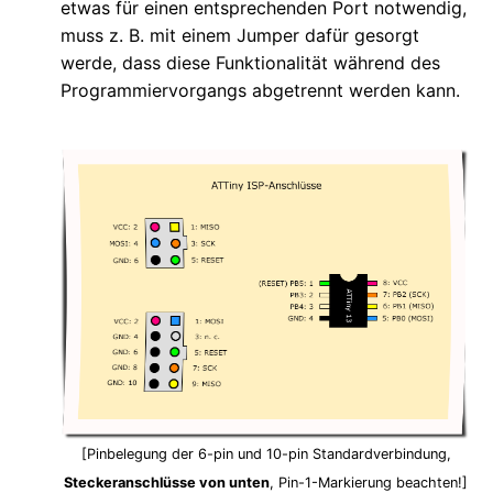
etwas für einen entsprechenden Port notwendig,
muss z. B. mit einem Jumper dafür gesorgt
werde, dass diese Funktionalität während des
Programmiervorgangs abgetrennt werden kann.
[Pinbelegung der 6-pin und 10-pin Standardverbindung,
Steckeranschlüsse von unten
, Pin-1-Markierung beachten!]