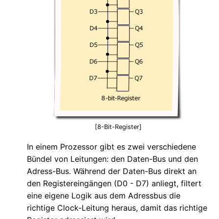
[8-Bit-Register]
In einem Prozessor gibt es zwei verschiedene
Bündel von Leitungen: den Daten-Bus und den
Adress-Bus. Während der Daten-Bus direkt an
den Registereingängen (D0 - D7) anliegt, filtert
eine eigene Logik aus dem Adressbus die
richtige Clock-Leitung heraus, damit das richtige