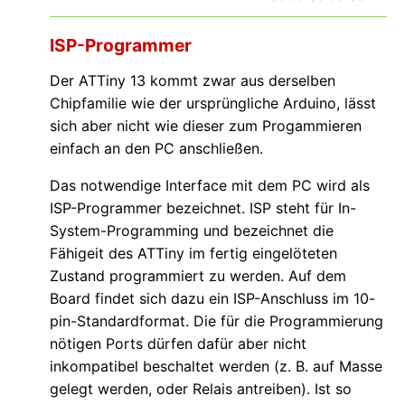
ISP-Programmer
Der ATTiny 13 kommt zwar aus derselben
Chipfamilie wie der ursprüngliche Arduino, lässt
sich aber nicht wie dieser zum Progammieren
einfach an den PC anschließen.
Das notwendige Interface mit dem PC wird als
ISP-Programmer bezeichnet. ISP steht für In-
System-Programming und bezeichnet die
Fähigeit des ATTiny im fertig eingelöteten
Zustand programmiert zu werden. Auf dem
Board findet sich dazu ein ISP-Anschluss im 10-
pin-Standardformat. Die für die Programmierung
nötigen Ports dürfen dafür aber nicht
inkompatibel beschaltet werden (z. B. auf Masse
gelegt werden, oder Relais antreiben). Ist so