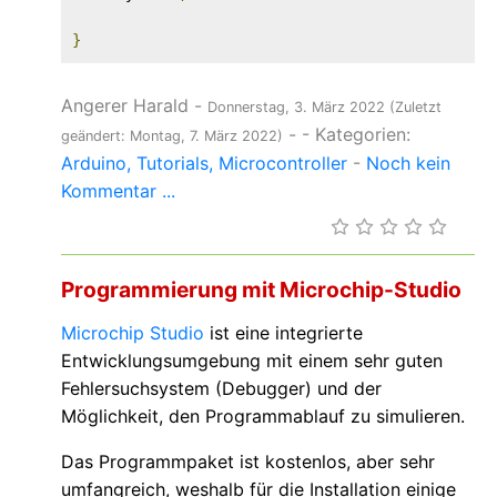
}
Angerer Harald
-
Donnerstag, 3. März 2022
(Zuletzt
-
- Kategorien:
geändert: Montag, 7. März 2022)
Arduino
Tutorials
Microcontroller
-
Noch kein
Kommentar ...
Programmierung mit Microchip-Studio
Microchip Studio
ist eine integrierte
Entwicklungsumgebung mit einem sehr guten
Fehlersuchsystem (Debugger) und der
Möglichkeit, den Programmablauf zu simulieren.
Das Programmpaket ist kostenlos, aber sehr
umfangreich, weshalb für die Installation einige