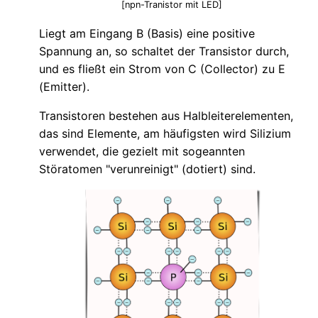
[npn-Tranistor mit LED]
Liegt am Eingang B (Basis) eine positive
Spannung an, so schaltet der Transistor durch,
und es fließt ein Strom von C (Collector) zu E
(Emitter).
Transistoren bestehen aus Halbleiterelementen,
das sind Elemente, am häufigsten wird Silizium
verwendet, die gezielt mit sogeannten
Störatomen "verunreinigt" (dotiert) sind.