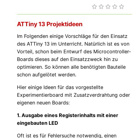
ATTiny 13 Projektideen
Im Folgenden einige Vorschläge für den Einsatz
des ATTiny 13 im Unterricht. Natürlich ist es von
Vorteil, schon beim Entwurf des Microcontroller-
Boards dieses auf den Einsatzzweck hin zu
optimieren. So können alle benötigten Bauteile
schon aufgelötet werden.
Hier einige Ideen für das vorgestellte
Experimentierboard mit Zusatzverdrahtung oder
eigenen neuen Boards:
1. Ausgabe eines Registerinhalts mit einer
eingebauten LED
Oft ist es für Fehlersuche notwendig, einen