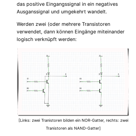
das positive Eingangssignal in ein negatives
Ausganssignal und umgekehrt wandelt.
Werden zwei (oder mehrere Transistoren
verwendet, dann können Eingänge miteinander
logisch verknüpft werden:
[Links: zwei Tranistoren bilden ein NOR-Gatter, rechts: zwei
Tranistoren als NAND-Gatter]