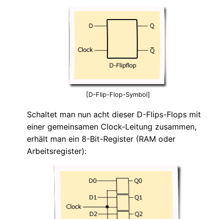
[D-Flip-Flop-Symbol]
Schaltet man nun acht dieser D-Flips-Flops mit
einer gemeinsamen Clock-Leitung zusammen,
erhält man ein 8-Bit-Register (RAM oder
Arbeitsregister):