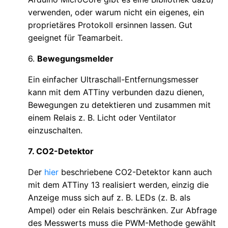
verwenden, oder warum nicht ein eigenes, ein
proprietäres Protokoll ersinnen lassen. Gut
geeignet für Teamarbeit.
6.
Bewegungsmelder
Ein einfacher Ultraschall-Entfernungsmesser
kann mit dem ATTiny verbunden dazu dienen,
Bewegungen zu detektieren und zusammen mit
einem Relais z. B. Licht oder Ventilator
einzuschalten.
7. CO2-Detektor
Der
hier
beschriebene CO2-Detektor kann auch
mit dem ATTiny 13 realisiert werden, einzig die
Anzeige muss sich auf z. B. LEDs (z. B. als
Ampel) oder ein Relais beschränken. Zur Abfrage
des Messwerts muss die PWM-Methode gewählt