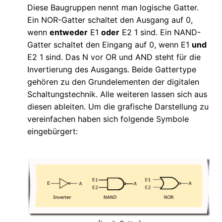
Diese Baugruppen nennt man logische Gatter.
Ein NOR-Gatter schaltet den Ausgang auf 0,
wenn
entweder
E1
oder
E2 1 sind. Ein NAND-
Gatter schaltet den Eingang auf 0, wenn E1
und
E2 1 sind. Das N vor OR und AND steht für die
Invertierung des Ausgangs. Beide Gattertype
gehören zu den Grundelementen der digitalen
Schaltungstechnik. Alle weiteren lassen sich aus
diesen ableiten. Um die grafische Darstellung zu
vereinfachen haben sich folgende Symbole
eingebürgert: