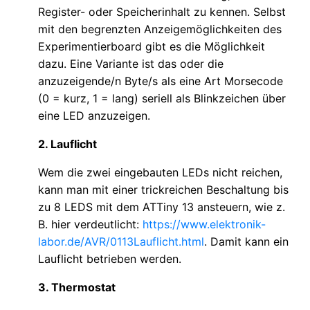
Register- oder Speicherinhalt zu kennen. Selbst
mit den begrenzten Anzeigemöglichkeiten des
Experimentierboard gibt es die Möglichkeit
dazu. Eine Variante ist das oder die
anzuzeigende/n Byte/s als eine Art Morsecode
(0 = kurz, 1 = lang) seriell als Blinkzeichen über
eine LED anzuzeigen.
2. Lauflicht
Wem die zwei eingebauten LEDs nicht reichen,
kann man mit einer trickreichen Beschaltung bis
zu 8 LEDS mit dem ATTiny 13 ansteuern, wie z.
B. hier verdeutlicht:
https://www.elektronik-
labor.de/AVR/0113Lauflicht.html
. Damit kann ein
Lauflicht betrieben werden.
3. Thermostat