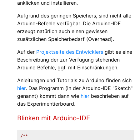
anklicken und installieren.
Aufgrund des geringen Speichers, sind nicht alle
Arduino-Befehle verfügbar. Die Arduino-IDE
erzeugt natürlich auch einen gewissen
zusätzlichen Speicherbedarf (Overhead).
Auf der
Projektseite des Entwicklers
gibt es eine
Beschreibung der zur Verfügung stehenden
Arduino Befehle, ggf. mit Einschränkungen.
Anleitungen und Tutorials zu Arduino finden sich
hier
. Das Programm (in der Arduino-IDE "Sketch"
genannt) kommt dann wie
hier
beschrieben auf
das Experimentierboard.
Blinken mit Arduino-IDE
/**
