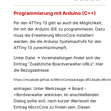
Programmierung mit Arduino (C++)
Für den ATTiny 13 gibt es auch die Möglichkeit,
ihn mit der Arduino IDE zu programmieren. Dazu
muss die Erweiterung MicroCore installiert
werden, die die Arduino Systemaufrufe für den
ATTiny 13 zurechtschrumpft.
Unter Datei -> Voreinstellungen findet sich der
Eintrag "Zusätzliche Boardverwalter-URLs". Hier
die Bezugsadresse
https://mcudude.github.io/MicroCore/package_MCUdude_MicroC
eintragen. Unter Werkzeuge -> Board -
>Bordverwalter anklicken. Im anschließenden
Dialog sollte evtl. nach kurzer Wartezeit der
Eintrag MicroCore zu finden sein. Diesen