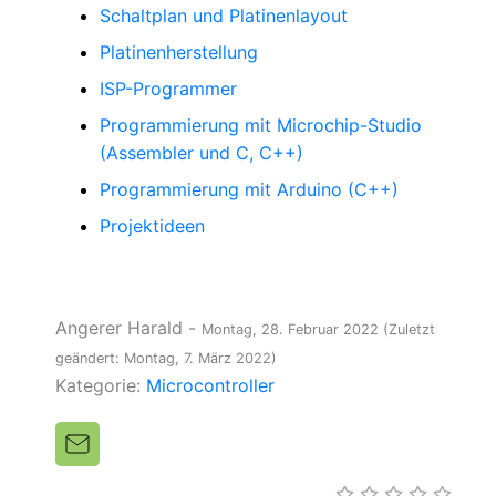
Schaltplan und Platinenlayout
Platinenherstellung
ISP-Programmer
Programmierung mit Microchip-Studio
(Assembler und C, C++)
Programmierung mit Arduino (C++)
Projektideen
Angerer Harald
-
Montag, 28. Februar 2022
(Zuletzt
geändert: Montag, 7. März 2022)
Kategorie:
Microcontroller