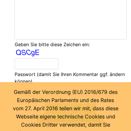
Geben Sie bitte diese Zeichen ein:
Passwort
(damit Sie Ihren Kommentar ggf. ändern
können)
Gemäß der Verordnung (EU) 2016/679 des
Europäischen Parlaments und des Rates
vom 27. April 2016 teilen wir mit, dass diese
Webseite eigene technische Cookies und
Cookies Dritter verwendet, damit Sie