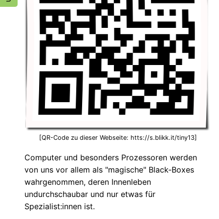
[QR-Code zu dieser Webseite: htts://s.blikk.it/tiny13]
Computer und besonders Prozessoren werden
von uns vor allem als "magische" Black-Boxes
wahrgenommen, deren Innenleben
undurchschaubar und nur etwas für
Spezialist:innen ist.