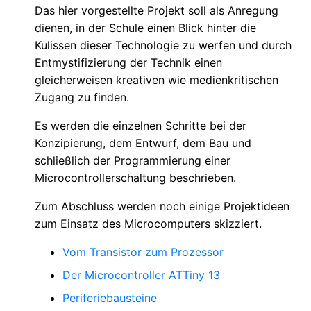
Das hier vorgestellte Projekt soll als Anregung
dienen, in der Schule einen Blick hinter die
Kulissen dieser Technologie zu werfen und durch
Entmystifizierung der Technik einen
gleicherweisen kreativen wie medienkritischen
Zugang zu finden.
Es werden die einzelnen Schritte bei der
Konzipierung, dem Entwurf, dem Bau und
schließlich der Programmierung einer
Microcontrollerschaltung beschrieben.
Zum Abschluss werden noch einige Projektideen
zum Einsatz des Microcomputers skizziert.
Vom Transistor zum Prozessor
Der Microcontroller ATTiny 13
Periferiebausteine