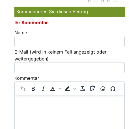
Kommentieren Sie diesen Beitrag
Ihr Kommentar
Name
E-Mail
(wird in keinem Fall angezeigt oder
weitergegeben)
Kommentar