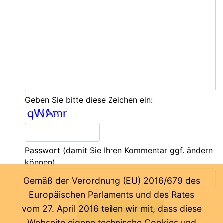
Geben Sie bitte diese Zeichen ein:
Passwort
(damit Sie Ihren Kommentar ggf. ändern
können)
Gemäß der Verordnung (EU) 2016/679 des
Europäischen Parlaments und des Rates
vom 27. April 2016 teilen wir mit, dass diese
Webseite eigene technische Cookies und