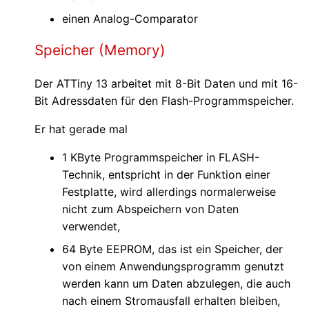
einen Analog-Comparator
Speicher (Memory)
Der ATTiny 13 arbeitet mit 8-Bit Daten und mit 16-
Bit Adressdaten für den Flash-Programmspeicher.
Er hat gerade mal
1 KByte Programmspeicher in FLASH-
Technik, entspricht in der Funktion einer
Festplatte, wird allerdings normalerweise
nicht zum Abspeichern von Daten
verwendet,
64 Byte EEPROM, das ist ein Speicher, der
von einem Anwendungsprogramm genutzt
werden kann um Daten abzulegen, die auch
nach einem Stromausfall erhalten bleiben,