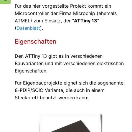
Für das hier vorgestellte Projekt kommt ein
Microcontroller der Firma Microchip (ehemals
ATMEL) zum Einsatz, der "
ATTiny 13
"
(
Datenblatt
).
Eigenschaften
Den ATTiny 13 gibt es in verschiedenen
Bauvarianten und mit verschiedenen elektrischen
Eigenschaften.
Für Eigenbauprojekte eignet sich die sogenannte
8-PDIP/SOIC Variante, die auch in einem
Steckbrett benutzt werden kann: