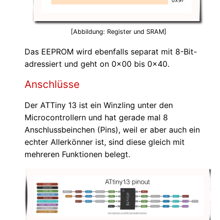
[Abbildung: Register und SRAM]
Das EEPROM wird ebenfalls separat mit 8-Bit-
adressiert und geht on 0x00 bis 0x40.
Anschlüsse
Der ATTiny 13 ist ein Winzling unter den
Microcontrollern und hat gerade mal 8
Anschlussbeinchen (Pins), weil er aber auch ein
echter Allerkönner ist, sind diese gleich mit
mehreren Funktionen belegt.