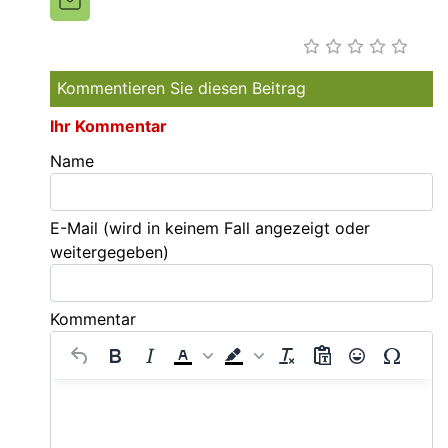
Kommentieren Sie diesen Beitrag
Ihr Kommentar
Name
E-Mail
(wird in keinem Fall angezeigt oder
weitergegeben)
Kommentar