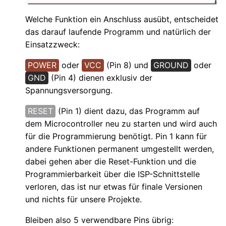
Welche Funktion ein Anschluss ausübt, entscheidet
das darauf laufende Programm und natürlich der
Einsatzzweck:
POWER
oder
VCC
(Pin 8) und
GROUND
oder
GND
(Pin 4) dienen exklusiv der
Spannungsversorgung.
RESET
(Pin 1) dient dazu, das Programm auf
dem Microcontroller neu zu starten und wird auch
für die Programmierung benötigt. Pin 1 kann für
andere Funktionen permanent umgestellt werden,
dabei gehen aber die Reset-Funktion und die
Programmierbarkeit über die ISP-Schnittstelle
verloren, das ist nur etwas für finale Versionen
und nichts für unsere Projekte.
Bleiben also 5 verwendbare Pins übrig: