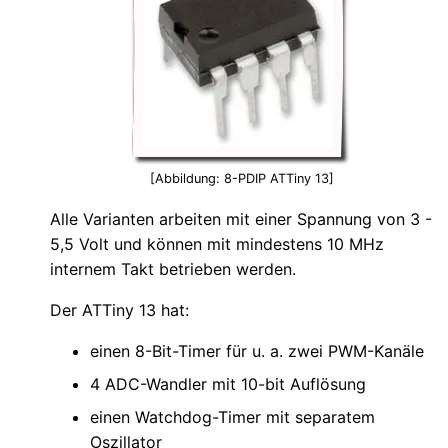
[Abbildung: 8-PDIP ATTiny 13]
Alle Varianten arbeiten mit einer Spannung von 3 -
5,5 Volt und können mit mindestens 10 MHz
internem Takt betrieben werden.
Der ATTiny 13 hat:
einen 8-Bit-Timer für u. a. zwei PWM-Kanäle
4 ADC-Wandler mit 10-bit Auflösung
einen Watchdog-Timer mit separatem
Oszillator