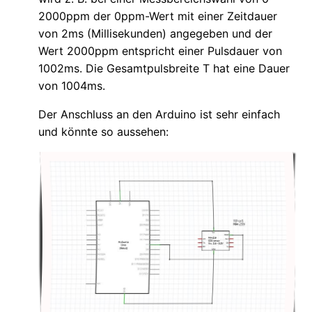
2000ppm der 0ppm-Wert mit einer Zeitdauer
von 2ms (Millisekunden) angegeben und der
Wert 2000ppm entspricht einer Pulsdauer von
1002ms. Die Gesamtpulsbreite T hat eine Dauer
von 1004ms.
Der Anschluss an den Arduino ist sehr einfach
und könnte so aussehen: