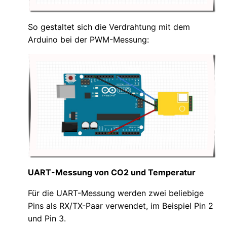
So gestaltet sich die Verdrahtung mit dem
Arduino bei der PWM-Messung:
UART-Messung von CO2 und Temperatur
Für die UART-Messung werden zwei beliebige
Pins als RX/TX-Paar verwendet, im Beispiel Pin 2
und Pin 3.