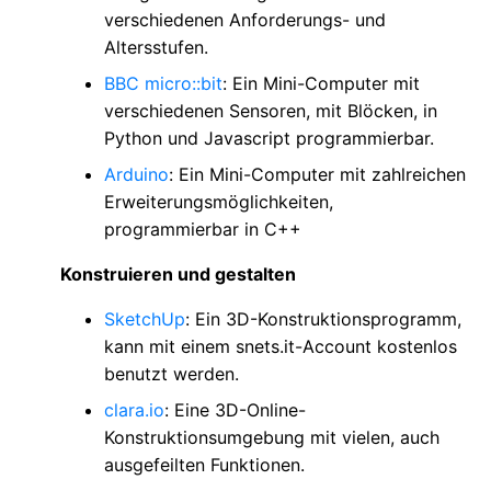
verschiedenen Anforderungs- und
Altersstufen.
BBC micro::bit
: Ein Mini-Computer mit
verschiedenen Sensoren, mit Blöcken, in
Python und Javascript programmierbar.
Arduino
: Ein Mini-Computer mit zahlreichen
Erweiterungsmöglichkeiten,
programmierbar in C++
Konstruieren und gestalten
SketchUp
: Ein 3D-Konstruktionsprogramm,
kann mit einem snets.it-Account kostenlos
benutzt werden.
clara.io
: Eine 3D-Online-
Konstruktionsumgebung mit vielen, auch
ausgefeilten Funktionen.