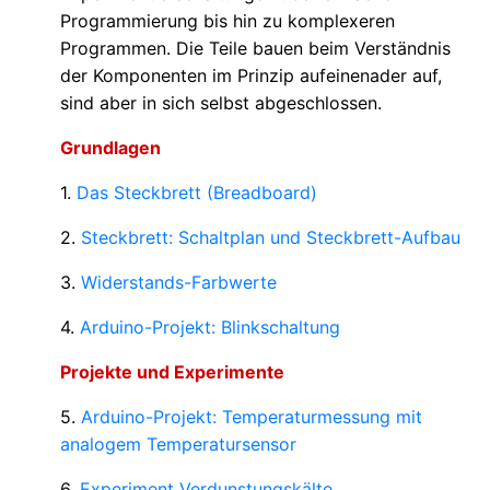
Programmierung bis hin zu komplexeren
Programmen. Die Teile bauen beim Verständnis
der Komponenten im Prinzip aufeinenader auf,
sind aber in sich selbst abgeschlossen.
Grundlagen
1.
Das Steckbrett (Breadboard)
2.
Steckbrett: Schaltplan und Steckbrett-Aufbau
3.
Widerstands-Farbwerte
4.
Arduino-Projekt: Blinkschaltung
Projekte und Experimente
5.
Arduino-Projekt: Temperaturmessung mit
analogem Temperatursensor
6.
Experiment Verdunstungskälte