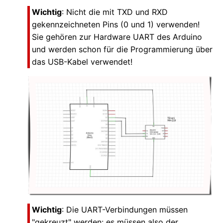
Wichtig
: Nicht die mit TXD und RXD
gekennzeichneten Pins (0 und 1) verwenden!
Sie gehören zur Hardware UART des Arduino
und werden schon für die Programmierung über
das USB-Kabel verwendet!
Wichtig
: Die UART-Verbindungen müssen
"gekreuzt" werden: es müssen also der