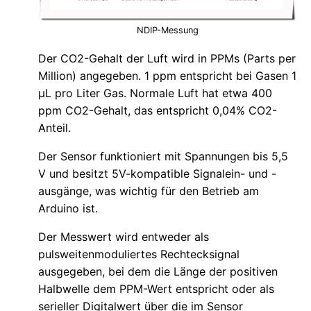
NDIP-Messung
Der CO2-Gehalt der Luft wird in PPMs (Parts per
Million) angegeben. 1 ppm entspricht bei Gasen 1
µL pro Liter Gas. Normale Luft hat etwa 400
ppm CO2-Gehalt, das entspricht 0,04% CO2-
Anteil.
Der Sensor funktioniert mit Spannungen bis 5,5
V und besitzt 5V-kompatible Signalein- und -
ausgänge, was wichtig für den Betrieb am
Arduino ist.
Der Messwert wird entweder als
pulsweitenmoduliertes Rechtecksignal
ausgegeben, bei dem die Länge der positiven
Halbwelle dem PPM-Wert entspricht oder als
serieller Digitalwert über die im Sensor