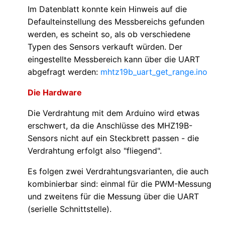
Im Datenblatt konnte kein Hinweis auf die
Defaulteinstellung des Messbereichs gefunden
werden, es scheint so, als ob verschiedene
Typen des Sensors verkauft würden. Der
eingestellte Messbereich kann über die UART
abgefragt werden:
mhtz19b_uart_get_range.ino
Die Hardware
Die Verdrahtung mit dem Arduino wird etwas
erschwert, da die Anschlüsse des MHZ19B-
Sensors nicht auf ein Steckbrett passen - die
Verdrahtung erfolgt also "fliegend".
Es folgen zwei Verdrahtungsvarianten, die auch
kombinierbar sind: einmal für die PWM-Messung
und zweitens für die Messung über die UART
(serielle Schnittstelle).