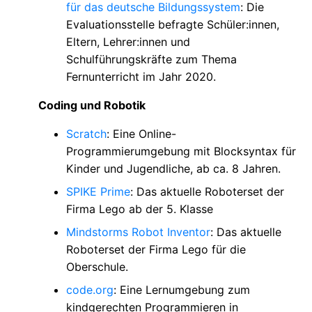
für das deutsche Bildungssystem
: Die
Evaluationsstelle befragte Schüler:innen,
Eltern, Lehrer:innen und
Schulführungskräfte zum Thema
Fernunterricht im Jahr 2020.
Coding und Robotik
Scratch
: Eine Online-
Programmierumgebung mit Blocksyntax für
Kinder und Jugendliche, ab ca. 8 Jahren.
SPIKE Prime
: Das aktuelle Roboterset der
Firma Lego ab der 5. Klasse
Mindstorms Robot Inventor
: Das aktuelle
Roboterset der Firma Lego für die
Oberschule.
code.org
: Eine Lernumgebung zum
kindgerechten Programmieren in