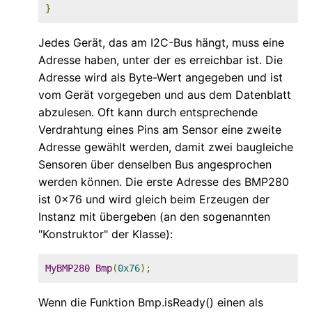
}
Jedes Gerät, das am I2C-Bus hängt, muss eine
Adresse haben, unter der es erreichbar ist. Die
Adresse wird als Byte-Wert angegeben und ist
vom Gerät vorgegeben und aus dem Datenblatt
abzulesen. Oft kann durch entsprechende
Verdrahtung eines Pins am Sensor eine zweite
Adresse gewählt werden, damit zwei baugleiche
Sensoren über denselben Bus angesprochen
werden können. Die erste Adresse des BMP280
ist 0x76 und wird gleich beim Erzeugen der
Instanz mit übergeben (an den sogenannten
"Konstruktor" der Klasse):
MyBMP280
Bmp
(
0x76
);
Wenn die Funktion Bmp.isReady() einen als