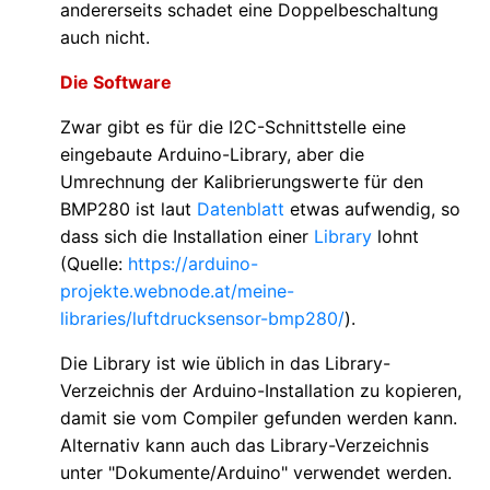
andererseits schadet eine Doppelbeschaltung
auch nicht.
Die Software
Zwar gibt es für die I2C-Schnittstelle eine
eingebaute Arduino-Library, aber die
Umrechnung der Kalibrierungswerte für den
BMP280 ist laut
Datenblatt
etwas aufwendig, so
dass sich die Installation einer
Library
lohnt
(Quelle:
https://arduino-
projekte.webnode.at/meine-
libraries/luftdrucksensor-bmp280/
).
Die Library ist wie üblich in das Library-
Verzeichnis der Arduino-Installation zu kopieren,
damit sie vom Compiler gefunden werden kann.
Alternativ kann auch das Library-Verzeichnis
unter "Dokumente/Arduino" verwendet werden.