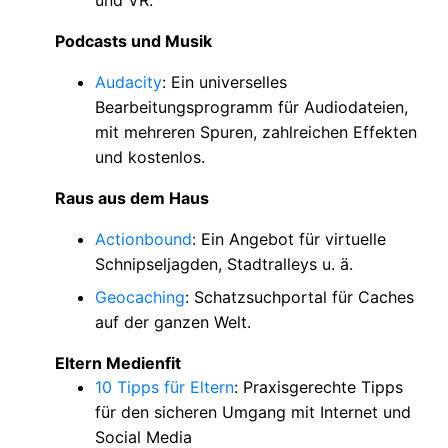
Podcasts und Musik
Audacity
: Ein universelles
Bearbeitungsprogramm für Audiodateien,
mit mehreren Spuren, zahlreichen Effekten
und kostenlos.
Raus aus dem Haus
Actionbound
: Ein Angebot für virtuelle
Schnipseljagden, Stadtralleys u. ä.
Geocaching
: Schatzsuchportal für Caches
auf der ganzen Welt.
Eltern Medienfit
10 Tipps für Eltern
: Praxisgerechte Tipps
für den sicheren Umgang mit Internet und
Social Media