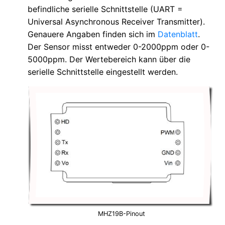
befindliche serielle Schnittstelle (UART =
Universal Asynchronous Receiver Transmitter).
Genauere Angaben finden sich im
Datenblatt
.
Der Sensor misst entweder 0-2000ppm oder 0-
5000ppm. Der Wertebereich kann über die
serielle Schnittstelle eingestellt werden.
MHZ19B-Pinout