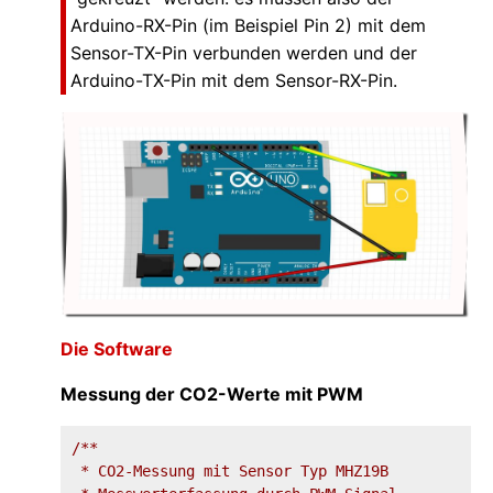
Arduino-RX-Pin (im Beispiel Pin 2) mit dem
Sensor-TX-Pin verbunden werden und der
Arduino-TX-Pin mit dem Sensor-RX-Pin.
Die Software
Messung der CO2-Werte mit PWM
/**

 * CO2-Messung mit Sensor Typ MHZ19B
