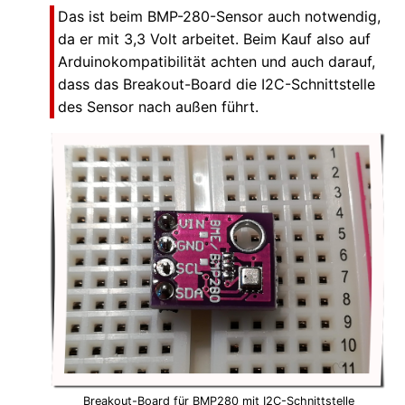
Das ist beim BMP-280-Sensor auch notwendig,
da er mit 3,3 Volt arbeitet. Beim Kauf also auf
Arduinokompatibilität achten und auch darauf,
dass das Breakout-Board die I2C-Schnittstelle
des Sensor nach außen führt.
Breakout-Board für BMP280 mit I2C-Schnittstelle