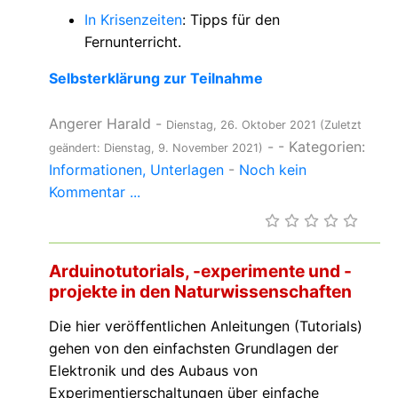
In Krisenzeiten
: Tipps für den
Fernunterricht.
Selbsterklärung zur Teilnahme
Angerer Harald
-
Dienstag, 26. Oktober 2021
(Zuletzt
-
- Kategorien:
geändert: Dienstag, 9. November 2021)
Informationen
Unterlagen
-
Noch kein
Kommentar ...
Arduinotutorials, -experimente und -
projekte in den Naturwissenschaften
Die hier veröffentlichen Anleitungen (Tutorials)
gehen von den einfachsten Grundlagen der
Elektronik und des Aubaus von
Experimentierschaltungen über einfache