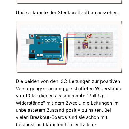
Und so könnte der Steckbrettaufbau aussehen:
Die beiden von den I2C-Leitungen zur positiven
Versorgungsspannung geschalteten Widerstände
von 10 kΩ dienen als sogenante "Pull-Up-
Widerstände" mit dem Zweck, die Leitungen im
unbelastetem Zustand positiv zu halten. Bei
vielen Breakout-Boards sind sie schon mit
bestückt und könnten hier entfallen -