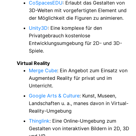
CoSpacesEDU
: Erlaubt das Gestalten von
3D-Welten mit vorgefertigten Element und
der Möglichkeit die Figuren zu animieren.
Unity3D
: Eine komplexe für den
Privatgebrauch kostenlose
Entwicklungsumgebung für 2D- und 3D-
Spiele.
Virtual Reality
Merge Cube
: Ein Angebot zum Einsatz von
Augmented Reality für privat und im
Unterricht.
Google Arts & Culture
: Kunst, Museen,
Landschaften u. a., manes davon in Virtual-
Reality-Umgebung
Thinglink
: Eine Online-Umgebung zum
Gestalten von interaktiven Bildern in 2D, 3D
und VR.