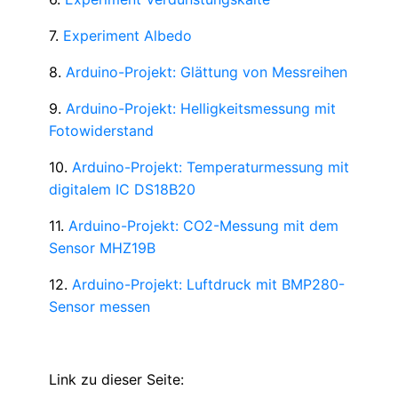
7.
Experiment Albedo
8.
Arduino-Projekt: Glättung von Messreihen
9.
Arduino-Projekt: Helligkeitsmessung mit
Fotowiderstand
10.
Arduino-Projekt: Temperaturmessung mit
digitalem IC DS18B20
11.
Arduino-Projekt: CO2-Messung mit dem
Sensor MHZ19B
12.
Arduino-Projekt: Luftdruck mit BMP280-
Sensor messen
Link zu dieser Seite: