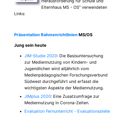
Herausforderung für Schule und
Elternhaus MS - OS" verwendeten
Links:
Präsentation Rahmenrichtlinien
MS/OS
Jung sein heute
JIM-Studie 2020
: Die Basisuntersuchung
zur Mediennutzung von Kindern- und
Jugendlichen wird alljährlich vom
Medienpädagogischen Forschungsverbund
Südwest durchgeführt und erfasst die
wichtigsten Aspekte der Mediennutzung.
JIMplus 2020
: Eine Zusatzumfrage zur
Mediennutzung in Corona-Zeiten.
Evaluation Fernunterricht - Evaluationsstelle