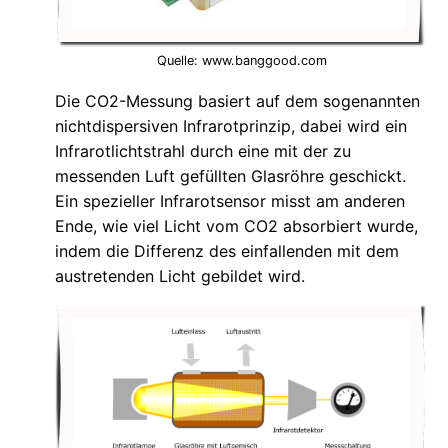
Quelle: www.banggood.com
Die CO2-Messung basiert auf dem sogenannten
nichtdispersiven Infrarotprinzip, dabei wird ein
Infrarotlichtstrahl durch eine mit der zu
messenden Luft gefüllten Glasröhre geschickt.
Ein spezieller Infrarotsensor misst am anderen
Ende, wie viel Licht vom CO2 absorbiert wurde,
indem die Differenz des einfallenden mit dem
austretenden Licht gebildet wird.