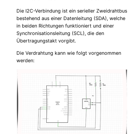
Die I2C-Verbindung ist ein serieller Zweidrahtbus
bestehend aus einer Datenleitung (SDA), welche
in beiden Richtungen funktioniert und einer
Synchronisationsleitung (SCL), die den
Übertragungstakt vorgibt.
Die Verdrahtung kann wie folgt vorgenommen
werden: