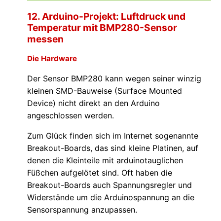
12. Arduino-Projekt: Luftdruck und
Temperatur mit BMP280-Sensor
messen
Die Hardware
Der Sensor BMP280 kann wegen seiner winzig
kleinen SMD-Bauweise (Surface Mounted
Device) nicht direkt an den Arduino
angeschlossen werden.
Zum Glück finden sich im Internet sogenannte
Breakout-Boards, das sind kleine Platinen, auf
denen die Kleinteile mit arduinotauglichen
Füßchen aufgelötet sind. Oft haben die
Breakout-Boards auch Spannungsregler und
Widerstände um die Arduinospannung an die
Sensorspannung anzupassen.