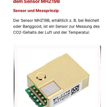
dem Sensor MHZ19B
Sensor und Messprinzip
Der Sensor MHZ19B, erhältlich z. B. bei Reichelt
oder Banggood, ist ein Sensor zur Messung des
CO2-Gehalts der Luft und der Temperatur.