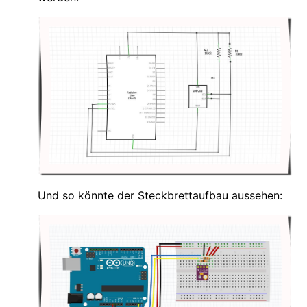
Und so könnte der Steckbrettaufbau aussehen: