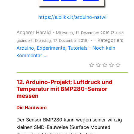
https://s.blikk.it/arduino-natwi
Angerer Harald
-
Mittwoch, 11. Dezember 2019
(Zuletzt
-
- Kategorien:
geändert: Dienstag, 17. Dezember 2019)
Arduino
Experimente
Tutorials
-
Noch kein
Kommentar ...
12. Arduino-Projekt: Luftdruck und
Temperatur mit BMP280-Sensor
messen
Die Hardware
Der Sensor BMP280 kann wegen seiner winzig
kleinen SMD-Bauweise (Surface Mounted