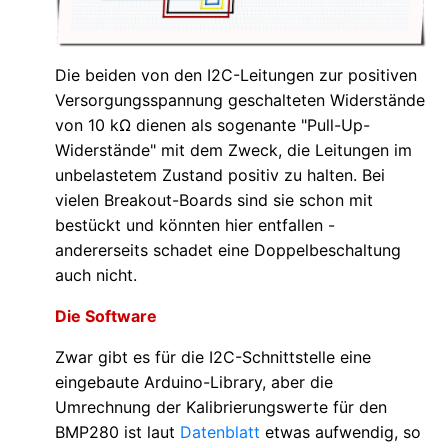
Die beiden von den I2C-Leitungen zur positiven
Versorgungsspannung geschalteten Widerstände
von 10 kΩ dienen als sogenante "Pull-Up-
Widerstände" mit dem Zweck, die Leitungen im
unbelastetem Zustand positiv zu halten. Bei
vielen Breakout-Boards sind sie schon mit
bestückt und könnten hier entfallen -
andererseits schadet eine Doppelbeschaltung
auch nicht.
Die Software
Zwar gibt es für die I2C-Schnittstelle eine
eingebaute Arduino-Library, aber die
Umrechnung der Kalibrierungswerte für den
BMP280 ist laut
Datenblatt
etwas aufwendig, so