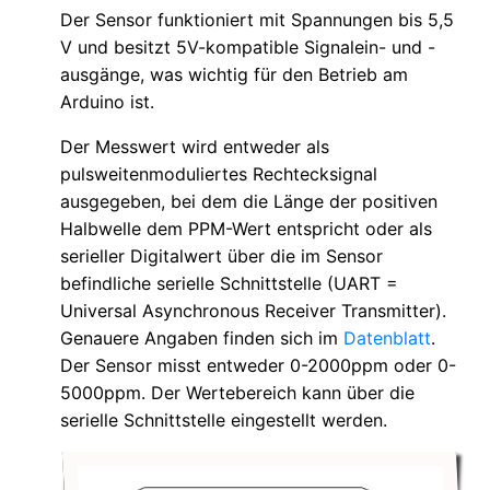
Der Sensor funktioniert mit Spannungen bis 5,5
V und besitzt 5V-kompatible Signalein- und -
ausgänge, was wichtig für den Betrieb am
Arduino ist.
Der Messwert wird entweder als
pulsweitenmoduliertes Rechtecksignal
ausgegeben, bei dem die Länge der positiven
Halbwelle dem PPM-Wert entspricht oder als
serieller Digitalwert über die im Sensor
befindliche serielle Schnittstelle (UART =
Universal Asynchronous Receiver Transmitter).
Genauere Angaben finden sich im
Datenblatt
.
Der Sensor misst entweder 0-2000ppm oder 0-
5000ppm. Der Wertebereich kann über die
serielle Schnittstelle eingestellt werden.