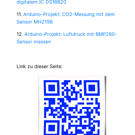
digitalem IC DS18B20
11.
Arduino-Projekt: CO2-Messung mit dem
Sensor MHZ19B
12.
Arduino-Projekt: Luftdruck mit BMP280-
Sensor messen
Link zu dieser Seite: