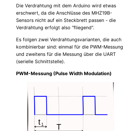
Die Verdrahtung mit dem Arduino wird etwas
erschwert, da die Anschlüsse des MHZ19B-
Sensors nicht auf ein Steckbrett passen - die
Verdrahtung erfolgt also "fliegend".
Es folgen zwei Verdrahtungsvarianten, die auch
kombinierbar sind: einmal für die PWM-Messung
und zweitens für die Messung über die UART
(serielle Schnittstelle).
PWM-Messung (Pulse Width Modulation)