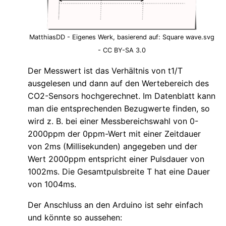
MatthiasDD - Eigenes Werk, basierend auf: Square wave.svg
- CC BY-SA 3.0
Der Messwert ist das Verhältnis von t1/T
ausgelesen und dann auf den Wertebereich des
CO2-Sensors hochgerechnet. Im Datenblatt kann
man die entsprechenden Bezugwerte finden, so
wird z. B. bei einer Messbereichswahl von 0-
2000ppm der 0ppm-Wert mit einer Zeitdauer
von 2ms (Millisekunden) angegeben und der
Wert 2000ppm entspricht einer Pulsdauer von
1002ms. Die Gesamtpulsbreite T hat eine Dauer
von 1004ms.
Der Anschluss an den Arduino ist sehr einfach
und könnte so aussehen: