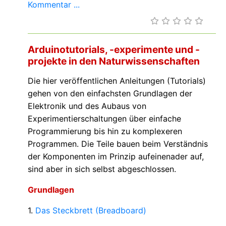
Kommentar ...
Arduinotutorials, -experimente und -
projekte in den Naturwissenschaften
Die hier veröffentlichen Anleitungen (Tutorials)
gehen von den einfachsten Grundlagen der
Elektronik und des Aubaus von
Experimentierschaltungen über einfache
Programmierung bis hin zu komplexeren
Programmen. Die Teile bauen beim Verständnis
der Komponenten im Prinzip aufeinenader auf,
sind aber in sich selbst abgeschlossen.
Grundlagen
1.
Das Steckbrett (Breadboard)