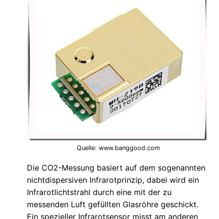
Quelle: www.banggood.com
Die CO2-Messung basiert auf dem sogenannten
nichtdispersiven Infrarotprinzip, dabei wird ein
Infrarotlichtstrahl durch eine mit der zu
messenden Luft gefüllten Glasröhre geschickt.
Ein spezieller Infrarotsensor misst am anderen