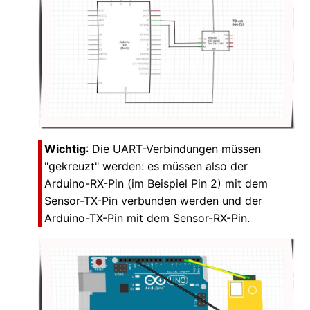
Wichtig
: Die UART-Verbindungen müssen
"gekreuzt" werden: es müssen also der
Arduino-RX-Pin (im Beispiel Pin 2) mit dem
Sensor-TX-Pin verbunden werden und der
Arduino-TX-Pin mit dem Sensor-RX-Pin.