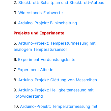
2.
Steckbrett: Schaltplan und Steckbrett-Aufbau
3.
Widerstands-Farbwerte
4.
Arduino-Projekt: Blinkschaltung
Projekte und Experimente
5.
Arduino-Projekt: Temperaturmessung mit
analogem Temperatursensor
6.
Experiment Verdunstungskälte
7.
Experiment Albedo
8.
Arduino-Projekt: Glättung von Messreihen
9.
Arduino-Projekt: Helligkeitsmessung mit
Fotowiderstand
10.
Arduino-Projekt: Temperaturmessung mit