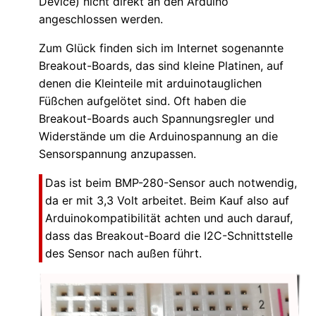
Device) nicht direkt an den Arduino
angeschlossen werden.
Zum Glück finden sich im Internet sogenannte
Breakout-Boards, das sind kleine Platinen, auf
denen die Kleinteile mit arduinotauglichen
Füßchen aufgelötet sind. Oft haben die
Breakout-Boards auch Spannungsregler und
Widerstände um die Arduinospannung an die
Sensorspannung anzupassen.
Das ist beim BMP-280-Sensor auch notwendig,
da er mit 3,3 Volt arbeitet. Beim Kauf also auf
Arduinokompatibilität achten und auch darauf,
dass das Breakout-Board die I2C-Schnittstelle
des Sensor nach außen führt.