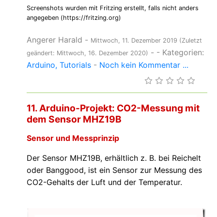
Screenshots wurden mit Fritzing erstellt, falls nicht anders
angegeben (https://fritzing.org)
Angerer Harald
-
Mittwoch, 11. Dezember 2019
(Zuletzt
-
- Kategorien:
geändert: Mittwoch, 16. Dezember 2020)
Arduino
Tutorials
-
Noch kein Kommentar ...
11. Arduino-Projekt: CO2-Messung mit
dem Sensor MHZ19B
Sensor und Messprinzip
Der Sensor MHZ19B, erhältlich z. B. bei Reichelt
oder Banggood, ist ein Sensor zur Messung des
CO2-Gehalts der Luft und der Temperatur.