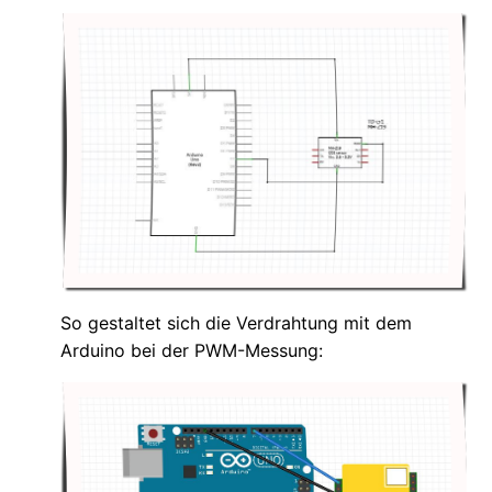
So gestaltet sich die Verdrahtung mit dem
Arduino bei der PWM-Messung: