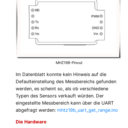
MHZ19B-Pinout
Im Datenblatt konnte kein Hinweis auf die
Defaulteinstellung des Messbereichs gefunden
werden, es scheint so, als ob verschiedene
Typen des Sensors verkauft würden. Der
eingestellte Messbereich kann über die UART
abgefragt werden:
mhtz19b_uart_get_range.ino
Die Hardware