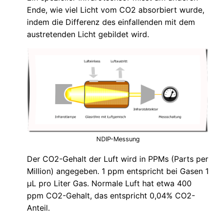
Ende, wie viel Licht vom CO2 absorbiert wurde,
indem die Differenz des einfallenden mit dem
austretenden Licht gebildet wird.
NDIP-Messung
Der CO2-Gehalt der Luft wird in PPMs (Parts per
Million) angegeben. 1 ppm entspricht bei Gasen 1
µL pro Liter Gas. Normale Luft hat etwa 400
ppm CO2-Gehalt, das entspricht 0,04% CO2-
Anteil.