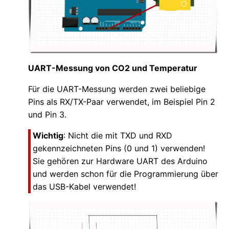
UART-Messung von CO2 und Temperatur
Für die UART-Messung werden zwei beliebige
Pins als RX/TX-Paar verwendet, im Beispiel Pin 2
und Pin 3.
Wichtig
: Nicht die mit TXD und RXD
gekennzeichneten Pins (0 und 1) verwenden!
Sie gehören zur Hardware UART des Arduino
und werden schon für die Programmierung über
das USB-Kabel verwendet!