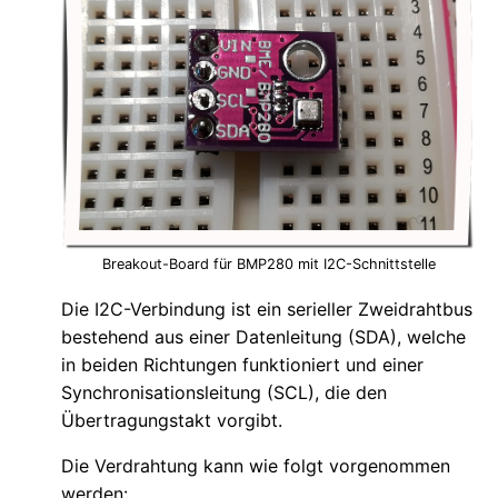
Breakout-Board für BMP280 mit I2C-Schnittstelle
Die I2C-Verbindung ist ein serieller Zweidrahtbus
bestehend aus einer Datenleitung (SDA), welche
in beiden Richtungen funktioniert und einer
Synchronisationsleitung (SCL), die den
Übertragungstakt vorgibt.
Die Verdrahtung kann wie folgt vorgenommen
werden: