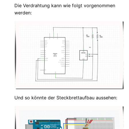
Die Verdrahtung kann wie folgt vorgenommen
werden:
Und so könnte der Steckbrettaufbau aussehen: