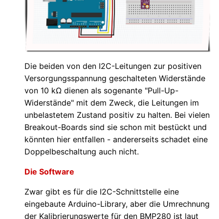
Die beiden von den I2C-Leitungen zur positiven
Versorgungsspannung geschalteten Widerstände
von 10 kΩ dienen als sogenante "Pull-Up-
Widerstände" mit dem Zweck, die Leitungen im
unbelastetem Zustand positiv zu halten. Bei vielen
Breakout-Boards sind sie schon mit bestückt und
könnten hier entfallen - andererseits schadet eine
Doppelbeschaltung auch nicht.
Die Software
Zwar gibt es für die I2C-Schnittstelle eine
eingebaute Arduino-Library, aber die Umrechnung
der Kalibrierungswerte für den BMP280 ist laut