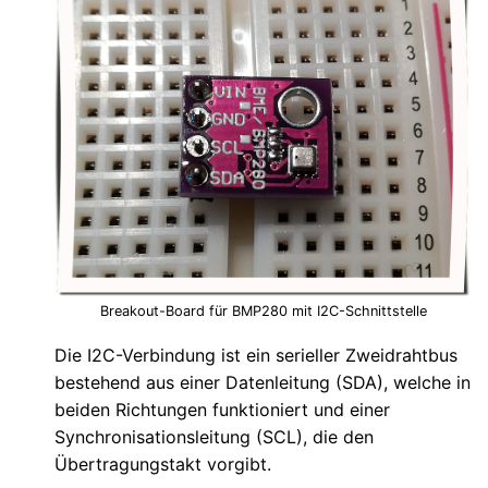
Breakout-Board für BMP280 mit I2C-Schnittstelle
Die I2C-Verbindung ist ein serieller Zweidrahtbus
bestehend aus einer Datenleitung (SDA), welche in
beiden Richtungen funktioniert und einer
Synchronisationsleitung (SCL), die den
Übertragungstakt vorgibt.