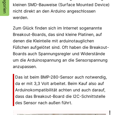
Kategorien
kleinen SMD-Bauweise (Surface Mounted Device)
nicht direkt an den Arduino angeschlossen
werden.
Zum Glück finden sich im Internet sogenannte
Breakout-Boards, das sind kleine Platinen, auf
denen die Kleinteile mit arduinotauglichen
Füßchen aufgelötet sind. Oft haben die Breakout-
Boards auch Spannungsregler und Widerstände
um die Arduinospannung an die Sensorspannung
anzupassen.
Das ist beim BMP-280-Sensor auch notwendig,
da er mit 3,3 Volt arbeitet. Beim Kauf also auf
Arduinokompatibilität achten und auch darauf,
dass das Breakout-Board die I2C-Schnittstelle
des Sensor nach außen führt.