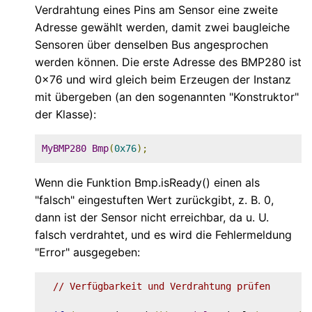
Verdrahtung eines Pins am Sensor eine zweite
Adresse gewählt werden, damit zwei baugleiche
Sensoren über denselben Bus angesprochen
werden können. Die erste Adresse des BMP280 ist
0x76 und wird gleich beim Erzeugen der Instanz
mit übergeben (an den sogenannten "Konstruktor"
der Klasse):
MyBMP280
Bmp
(
0x76
);
Wenn die Funktion Bmp.isReady() einen als
"falsch" eingestuften Wert zurückgibt, z. B. 0,
dann ist der Sensor nicht erreichbar, da u. U.
falsch verdrahtet, und es wird die Fehlermeldung
"Error" ausgegeben:
// Verfügbarkeit und Verdrahtung prüfen