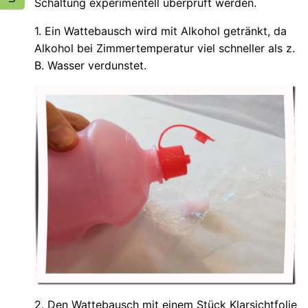
Schaltung experimentell überprüft werden.
1. Ein Wattebausch wird mit Alkohol getränkt, da
Alkohol bei Zimmertemperatur viel schneller als z.
B. Wasser verdunstet.
2. Den Wattebausch mit einem Stück Klarsichtfolie