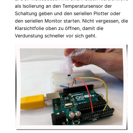
als Isolierung an den Temperatursensor der
Schaltung geben und den seriellen Plotter oder
den seriellen Monitor starten. Nicht vergessen, die
Klarsichtfolie oben zu öffnen, damit die
Verdunstung schneller vor sich geht.