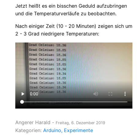
Jetzt heißt es ein bisschen Geduld aufzubringen
und die Temperaturverläufe zu beobachten.
Nach einiger Zeit (10 - 20 Minuten) zeigen sich um
2 - 3 Grad niedrigere Temperaturen:
Angerer Harald
-
Freitag, 6. Dezember 2019
Kategorien:
Arduino
Experimente