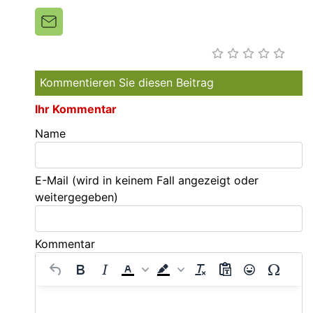
Kommentieren Sie diesen Beitrag
Ihr Kommentar
Name
E-Mail
(wird in keinem Fall angezeigt oder
weitergegeben)
Kommentar