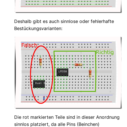
Deshalb gibt es auch sinnlose oder fehlerhafte
Bestückungsvarianten:
Die rot markierten Teile sind in dieser Anordnung
sinnlos platziert, da alle Pins (Beinchen)