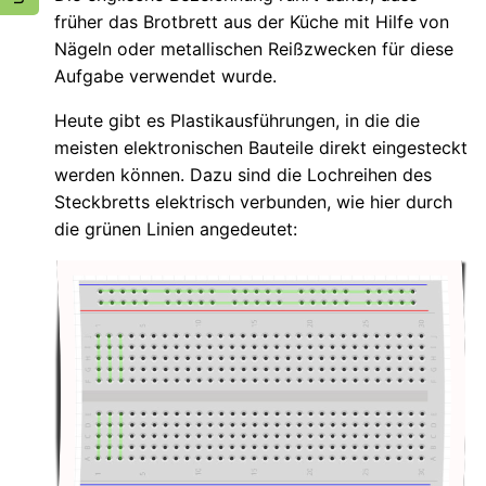
früher das Brotbrett aus der Küche mit Hilfe von
Nägeln oder metallischen Reißzwecken für diese
Aufgabe verwendet wurde.
Heute gibt es Plastikausführungen, in die die
meisten elektronischen Bauteile direkt eingesteckt
werden können. Dazu sind die Lochreihen des
Steckbretts elektrisch verbunden, wie hier durch
die grünen Linien angedeutet: