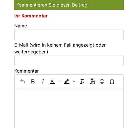
Kommentieren Sie diesen Beitrag
Ihr Kommentar
Name
E-Mail
(wird in keinem Fall angezeigt oder
weitergegeben)
Kommentar