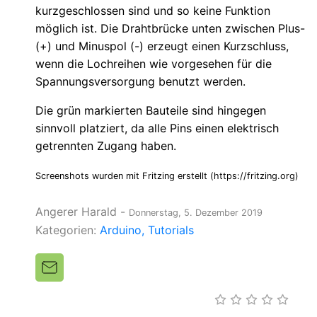
kurzgeschlossen sind und so keine Funktion
möglich ist. Die Drahtbrücke unten zwischen Plus-
(+) und Minuspol (-) erzeugt einen Kurzschluss,
wenn die Lochreihen wie vorgesehen für die
Spannungsversorgung benutzt werden.
Die grün markierten Bauteile sind hingegen
sinnvoll platziert, da alle Pins einen elektrisch
getrennten Zugang haben.
Screenshots wurden mit Fritzing erstellt (https://fritzing.org)
Angerer Harald
-
Donnerstag, 5. Dezember 2019
Kategorien:
Arduino
Tutorials