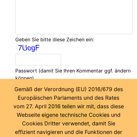
Geben Sie bitte diese Zeichen ein:
Passwort
(damit Sie Ihren Kommentar ggf. ändern
können)
Gemäß der Verordnung (EU) 2016/679 des
Europäischen Parlaments und des Rates
vom 27. April 2016 teilen wir mit, dass diese
Webseite eigene technische Cookies und
Cookies Dritter verwendet, damit Sie
effizient navigieren und die Funktionen der