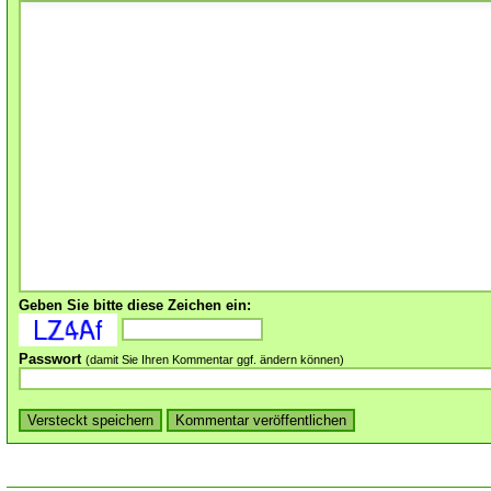
Geben Sie bitte diese Zeichen ein:
Passwort
(damit Sie Ihren Kommentar ggf. ändern können)