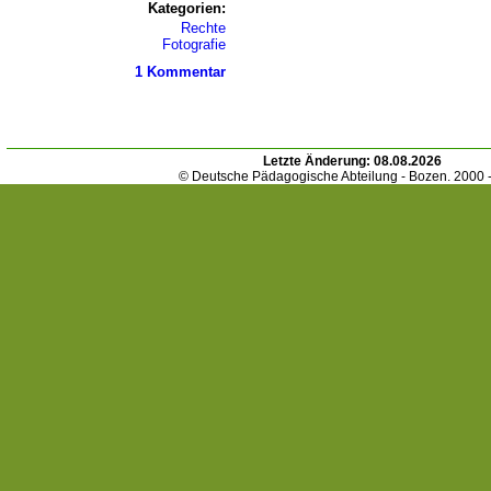
Kategorien:
Rechte
Fotografie
1 Kommentar
Letzte Änderung:
08.08.2026
© Deutsche Pädagogische Abteilung - Bozen. 2000 