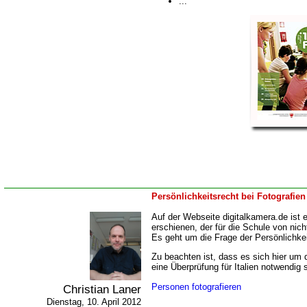
...
Persönlichkeitsrecht bei Fotografien
Auf der Webseite digitalkamera.de ist e
erschienen, der für die Schule von nich
Es geht um die Frage der Persönlichkei
Zu beachten ist, dass es sich hier um
eine Überprüfung für Italien notwendig 
Personen fotografieren
Christian Laner
Dienstag, 10. April 2012