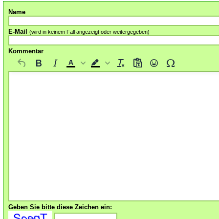
Name
E-Mail
(wird in keinem Fall angezeigt oder weitergegeben)
Kommentar
Geben Sie bitte diese Zeichen ein: