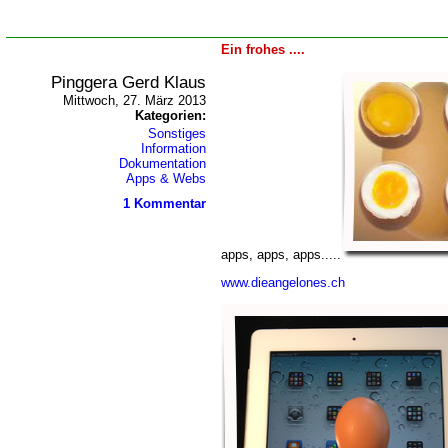
Ein frohes ....
Pinggera Gerd Klaus
Mittwoch, 27. März 2013
Kategorien:
Sonstiges
Information
Dokumentation
Apps & Webs
1 Kommentar
apps, apps, apps.....
www.dieangelones.ch