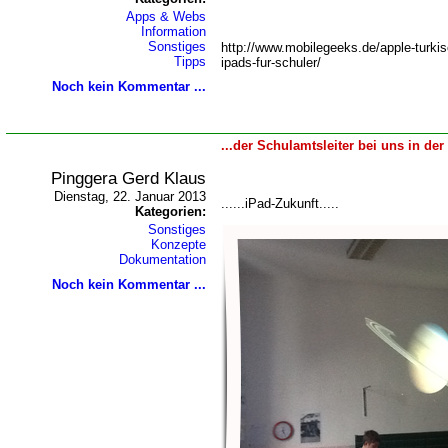
Apps & Webs
Information
Sonstiges
http://www.mobilegeeks.de/apple-turkisc
Tipps
ipads-fur-schuler/
Noch kein Kommentar ...
...der Schulamtsleiter bei uns in der
Pinggera Gerd Klaus
Dienstag, 22. Januar 2013
......iPad-Zukunft.....
Kategorien:
Sonstiges
Konzepte
Dokumentation
Noch kein Kommentar ...