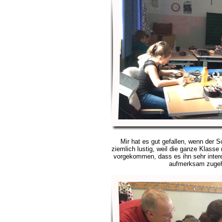
Mir hat es gut gefallen, wenn der S
ziemlich lustig, weil die ganze Klasse
vorgekommen, dass es ihn sehr inter
aufmerksam zugehö