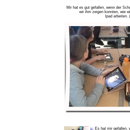
Mir hat es gut gefallen, wenn der Sch
wir ihm zeigen konnten, wie w
Ipad
arbeiten.
Es hat mir gef
allen, 