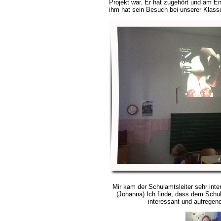
Projekt war. Er hat zugehört und am En
ihm hat sein Besuch bei unserer Klasse 
Mir kam der Schulamtsleiter sehr inte
(Johanna)
Ich finde, dass dem Schul
interessant und aufregend