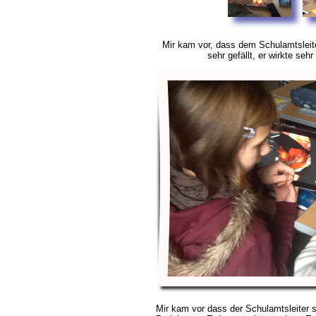
Mir kam vor, dass de
m Schulamtsleite
sehr gefällt, er wirkte sehr 
Mir kam vor dass der Schulamtsleiter s