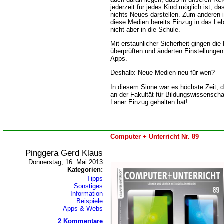
jederzeit für jedes Kind möglich ist, d
nichts Neues darstellen. Zum anderen i
diese Medien bereits Einzug in das Le
nicht aber in die Schule.
Mit erstaunlicher Sicherheit gingen die
überprüften und änderten Einstellungen 
Apps.
Deshalb: Neue Medien-neu für wen?
In diesem Sinne war es höchste Zeit, 
an der Fakultät für Bildungswissenschaf
Laner Einzug gehalten hat!
Computer + Unterricht Nr. 89
Pinggera Gerd Klaus
Donnerstag, 16. Mai 2013
Kategorien:
Tipps
Sonstiges
Information
Beispiele
Apps & Webs
2 Kommentare