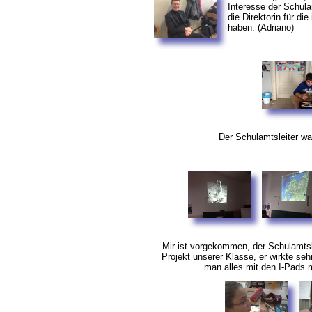
Interesse der Schula
die Direktorin für di
haben. (Adriano)
Der Schulamtsleiter war
Mir ist vorgekommen, der Schulamtsl
Projekt unserer Klasse, er wirkte seh
man alles mit den I-Pads 