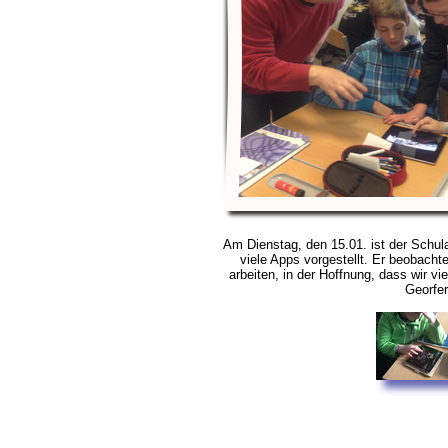
Am Dienstag, den 15.01. ist der Schu
viele Apps vorgestellt. Er beobachte
arbeiten, in der Hoffnung, dass wir 
Georfer