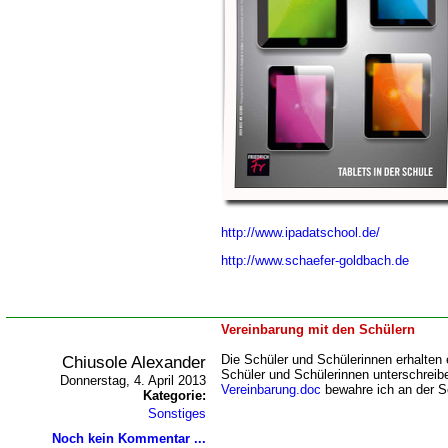
http://www.ipadatschool.de/
http://www.schaefer-goldbach.de
Vereinbarung mit den Schülern
Chiusole Alexander
Die Schüler und Schülerinnen erhalten 
Schüler und Schülerinnen unterschreib
Donnerstag, 4. April 2013
Vereinbarung.doc
bewahre ich an der S
Kategorie:
Sonstiges
Noch kein Kommentar ...