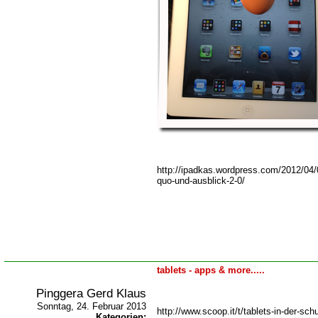
http://ipadkas.wordpress.com/2012/04/0
quo-und-ausblick-2-0/
tablets - apps & more.....
Pinggera Gerd Klaus
Sonntag, 24. Februar 2013
http://www.scoop.it/t/tablets-in-der-sch
Kategorien: